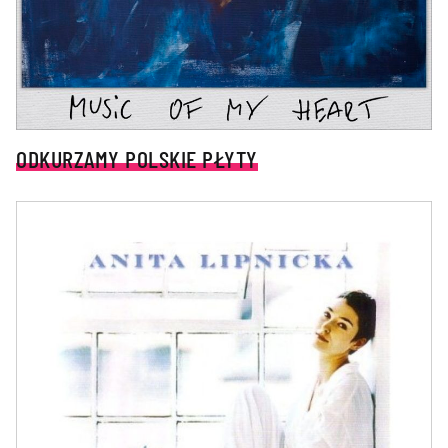
ODKURZAMY POLSKIE PŁYTY