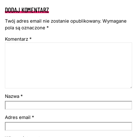
DODAJ KOMENTARZ
Twój adres email nie zostanie opublikowany.
Wymagane
pola są oznaczone
*
Komentarz
*
Nazwa
*
Adres email
*