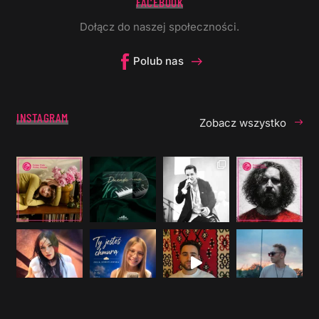
FACEBOOK
Dołącz do naszej społeczności.
Polub nas
INSTAGRAM
Zobacz wszystko