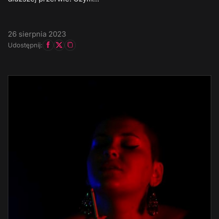
26 sierpnia 2023
Udostępnij: