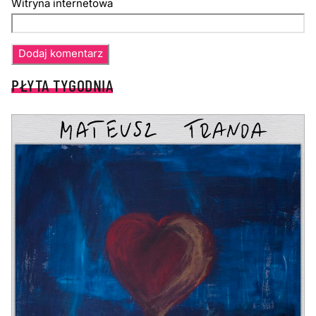
Witryna internetowa
PŁYTA TYGODNIA