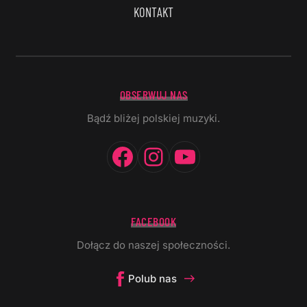
KONTAKT
OBSERWUJ NAS
Bądź bliżej polskiej muzyki.
Facebook
Instagram
YouTube
FACEBOOK
Dołącz do naszej społeczności.
Polub nas