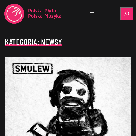
Szukaj
KATEGORIA:
NEWSY