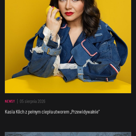
05 sierpnia 2026
NEWSY
Kasia Klich z pełnym ciepła utworem „Przewidywalnie”