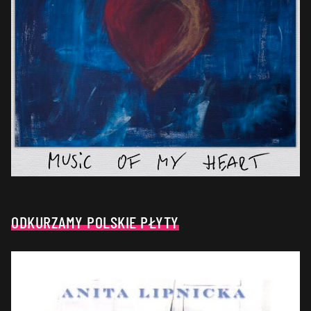
ODKURZAMY POLSKIE PŁYTY