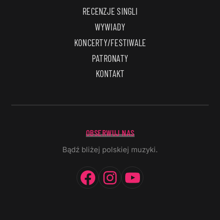
RECENZJE SINGLI
WYWIADY
KONCERTY/FESTIWALE
PATRONATY
KONTAKT
OBSERWUJ NAS
Bądź bliżej polskiej muzyki.
Facebook
Instagram
YouTube