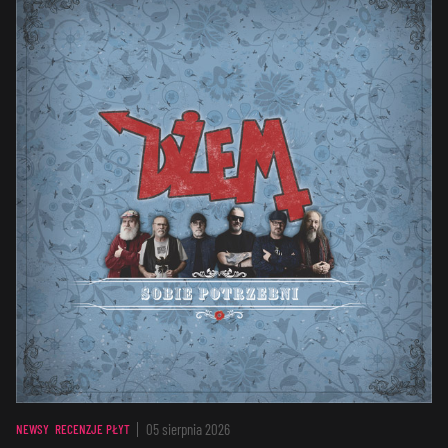
05 sierpnia 2026
NEWSY
RECENZJE PŁYT