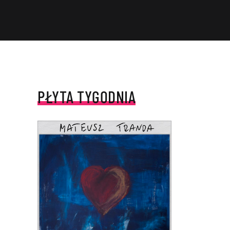
PŁYTA TYGODNIA