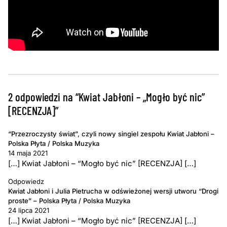
2 odpowiedzi na “Kwiat Jabłoni – „Mogło być nic”
[RECENZJA]”
“Przezroczysty świat”, czyli nowy singiel zespołu Kwiat Jabłoni –
Polska Płyta / Polska Muzyka
14 maja 2021
[…] Kwiat Jabłoni – “Mogło być nic” [RECENZJA] […]
Odpowiedz
Kwiat Jabłoni i Julia Pietrucha w odświeżonej wersji utworu “Drogi
proste” – Polska Płyta / Polska Muzyka
24 lipca 2021
[…] Kwiat Jabłoni – “Mogło być nic” [RECENZJA] […]