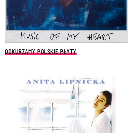
ODKURZAMY POLSKIE PŁYTY