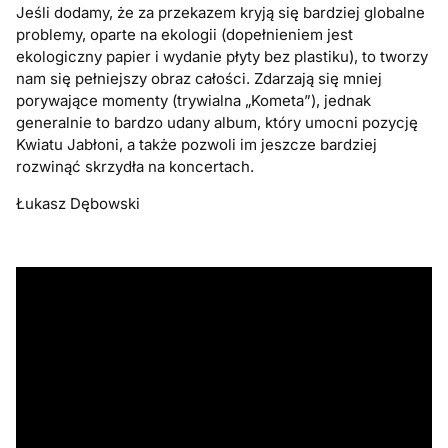
Jeśli dodamy, że za przekazem kryją się bardziej globalne
problemy, oparte na ekologii (dopełnieniem jest
ekologiczny papier i wydanie płyty bez plastiku), to tworzy
nam się pełniejszy obraz całości. Zdarzają się mniej
porywające momenty (trywialna „Kometa”), jednak
generalnie to bardzo udany album, który umocni pozycję
Kwiatu Jabłoni, a także pozwoli im jeszcze bardziej
rozwinąć skrzydła na koncertach.
Łukasz Dębowski