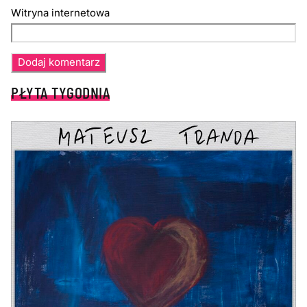
Witryna internetowa
PŁYTA TYGODNIA