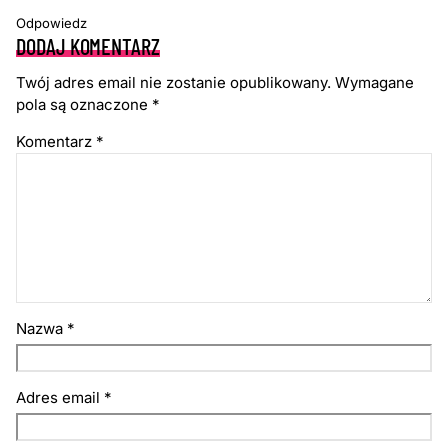
Odpowiedz
DODAJ KOMENTARZ
Twój adres email nie zostanie opublikowany.
Wymagane
pola są oznaczone
*
Komentarz
*
Nazwa
*
Adres email
*