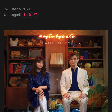
24 lutego 2021
Udostępnij: