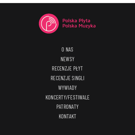
O NAS
NEWSY
RECENZJE PŁYT
RECENZJE SINGLI
WYWIADY
KONCERTY/FESTIWALE
PATRONATY
KONTAKT