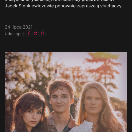
Jacek Sienkiewiczowie ponownie zapraszają słuchaczy…
24 lipca 2021
Udostępnij: