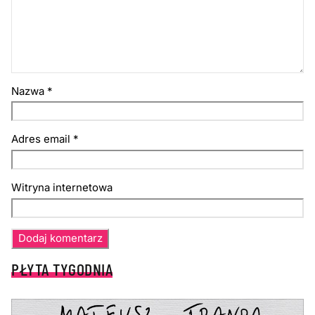
Nazwa
*
Adres email
*
Witryna internetowa
PŁYTA TYGODNIA