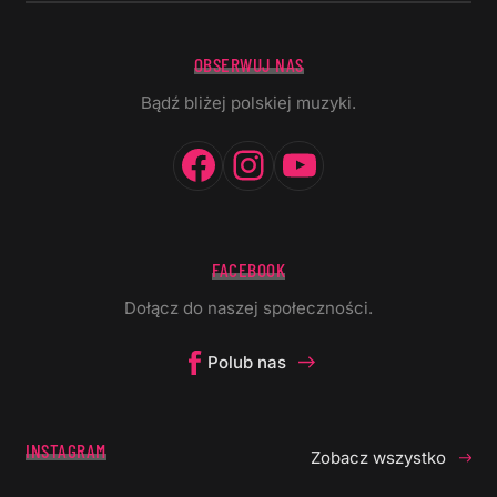
OBSERWUJ NAS
Bądź bliżej polskiej muzyki.
Facebook
Instagram
YouTube
FACEBOOK
Dołącz do naszej społeczności.
Polub nas
INSTAGRAM
Zobacz wszystko