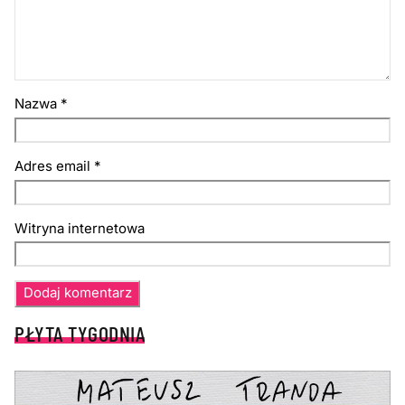
Nazwa
*
Adres email
*
Witryna internetowa
PŁYTA TYGODNIA