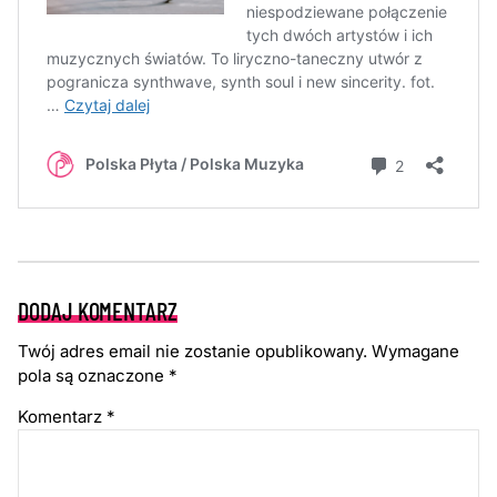
DODAJ KOMENTARZ
Twój adres email nie zostanie opublikowany.
Wymagane
pola są oznaczone
*
Komentarz
*