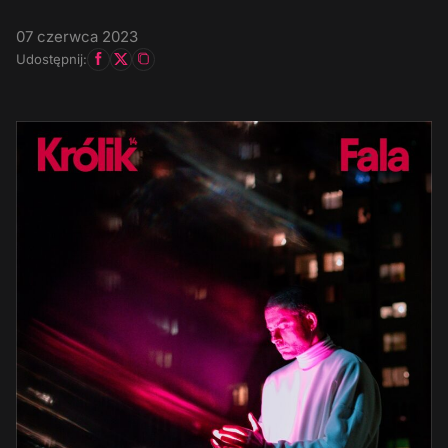
07 czerwca 2023
Udostępnij: