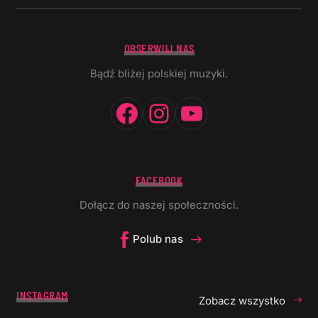
OBSERWUJ NAS
Bądź bliżej polskiej muzyki.
Facebook
Instagram
YouTube
FACEBOOK
Dołącz do naszej społeczności.
Polub nas
INSTAGRAM
Zobacz wszystko