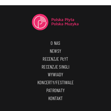
O NAS
NEWSY
RECENZJE PŁYT
RECENZJE SINGLI
WYWIADY
KONCERTY/FESTIWALE
PATRONATY
KONTAKT