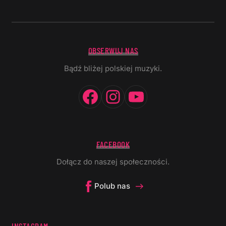
OBSERWUJ NAS
Bądź bliżej polskiej muzyki.
Facebook
Instagram
YouTube
FACEBOOK
Dołącz do naszej społeczności.
Polub nas