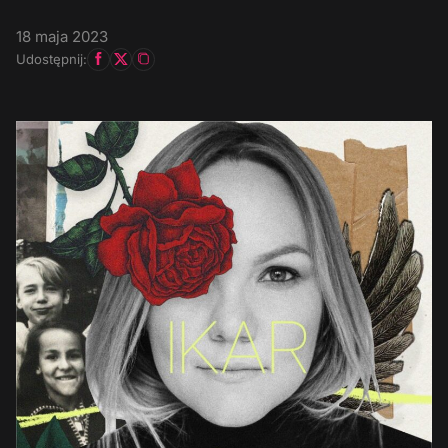
18 maja 2023
Udostępnij: