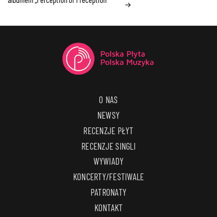
→
O NAS
NEWSY
RECENZJE PŁYT
RECENZJE SINGLI
WYWIADY
KONCERTY/FESTIWALE
PATRONATY
KONTAKT