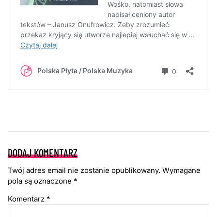
DODAJ KOMENTARZ
Twój adres email nie zostanie opublikowany.
Wymagane
pola są oznaczone
*
Komentarz
*