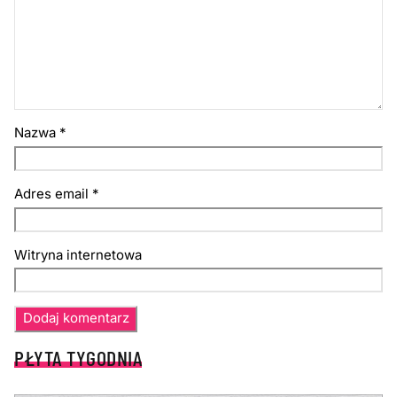
Nazwa
*
Adres email
*
Witryna internetowa
PŁYTA TYGODNIA