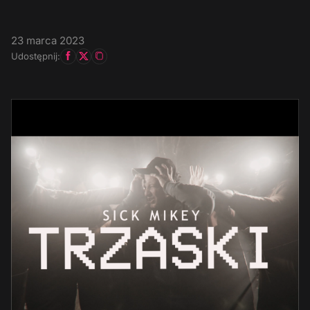
23 marca 2023
Udostępnij: