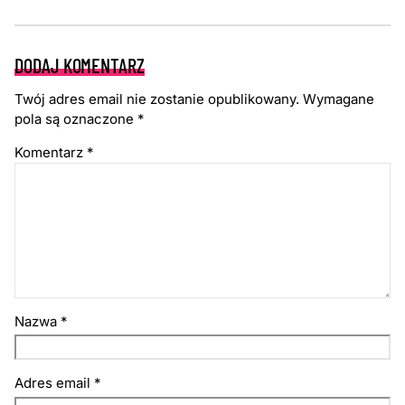
DODAJ KOMENTARZ
Twój adres email nie zostanie opublikowany.
Wymagane
pola są oznaczone
*
Komentarz
*
Nazwa
*
Adres email
*