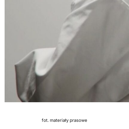
fot. materiały prasowe