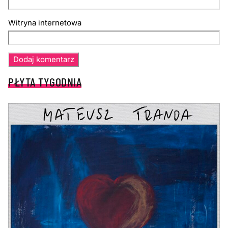
Witryna internetowa
PŁYTA TYGODNIA