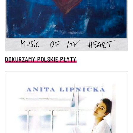
ODKURZAMY POLSKIE PŁYTY