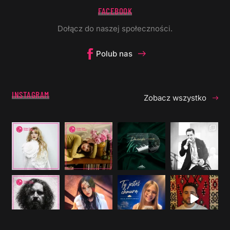
FACEBOOK
Dołącz do naszej społeczności.
Polub nas
INSTAGRAM
Zobacz wszystko