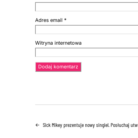
Adres email
*
Witryna internetowa
Sick Mikey prezentuje nowy singiel. Posłuchaj utw
←