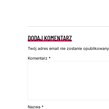
DODAJ KOMENTARZ
Twój adres email nie zostanie opublikowany
Komentarz
*
Nazwa
*