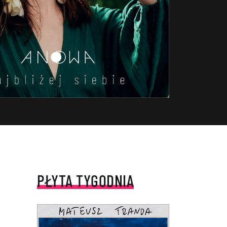
PŁYTA TYGODNIA