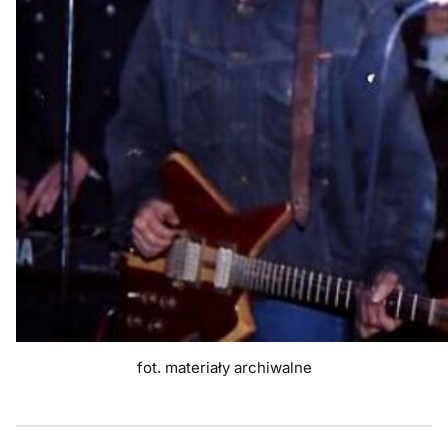
fot. materiały archiwalne