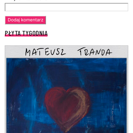
PŁYTA TYGODNIA