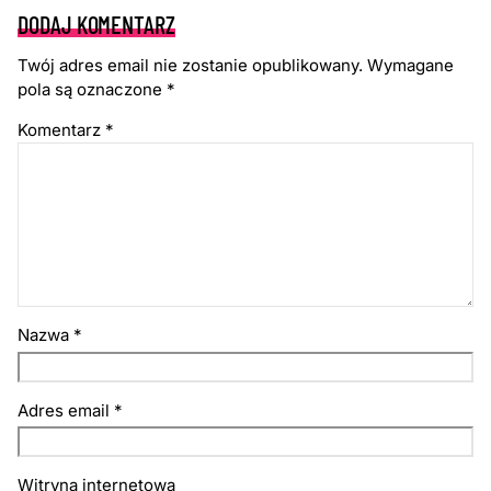
DODAJ KOMENTARZ
Twój adres email nie zostanie opublikowany.
Wymagane
pola są oznaczone
*
Komentarz
*
Nazwa
*
Adres email
*
Witryna internetowa