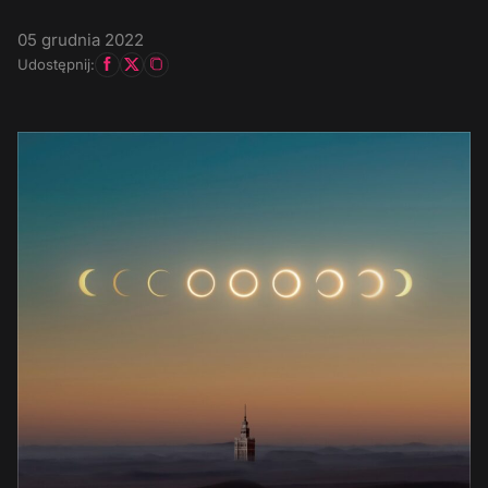
05 grudnia 2022
Udostępnij: