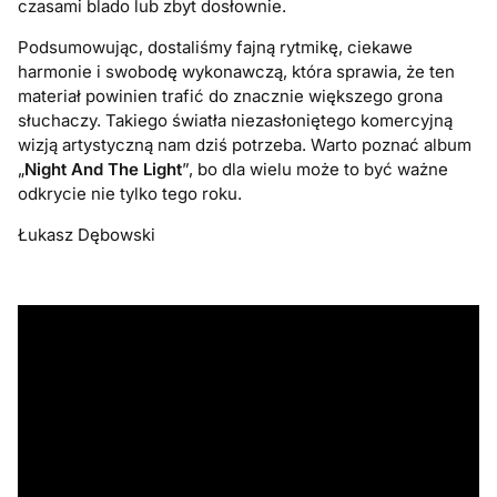
czasami blado lub zbyt dosłownie.
Podsumowując, dostaliśmy fajną rytmikę, ciekawe
harmonie i swobodę wykonawczą, która sprawia, że ten
materiał powinien trafić do znacznie większego grona
słuchaczy. Takiego światła niezasłoniętego komercyjną
wizją artystyczną nam dziś potrzeba. Warto poznać album
„
Night And The Light
”, bo dla wielu może to być ważne
odkrycie nie tylko tego roku.
Łukasz Dębowski