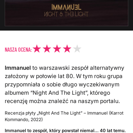
NASZA OCENA:
Immanuel
to warszawski zespół alternatywny
założony w połowie lat 80. W tym roku grupa
przypomniała o sobie długo wyczekiwanym
albumem “Night And The Light”, którego
recenzję można znaleźć na naszym portalu.
Recenzja płyty „Night And The Light” – Immanuel (Karrot
Kommando, 2022)
Immanuel to zespół, który powstał niemal… 40 lat temu.