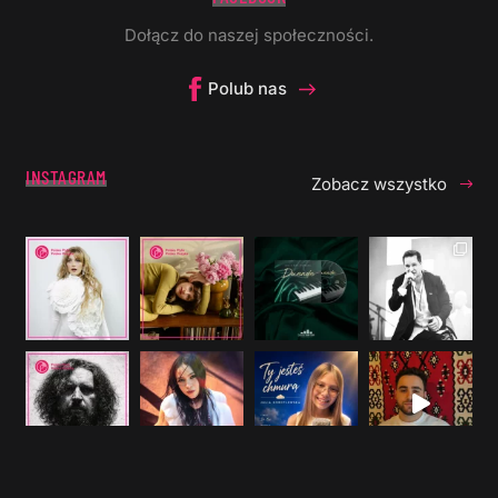
Dołącz do naszej społeczności.
Polub nas
INSTAGRAM
Zobacz wszystko