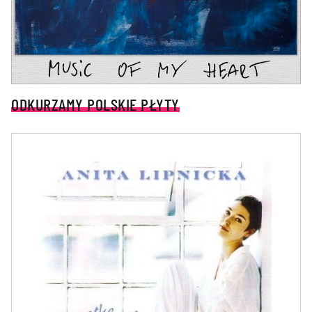
ODKURZAMY POLSKIE PŁYTY