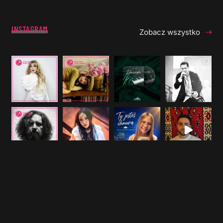
INSTAGRAM
Zobacz wszystko