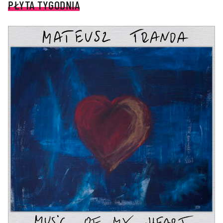
PŁYTA TYGODNIA