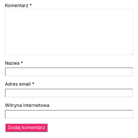
Komentarz
*
Nazwa
*
Adres email
*
Witryna internetowa