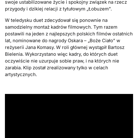
swoje ustabilizowane życie i spokojny związek na rzecz
przygody i dzikiej relacji z tytułowym „Łobuzem”.
W teledysku duet zdecydował się ponownie na
samodzielny montaż kadrów filmowych. Tym razem
postawili na jeden z najlepszych polskich filmów ostatnich
lat, nominowane do nagrody Oskara – „Boże Ciało” w
reżyserii Jana Komasy. W roli głównej wystąpił Bartosz
Bielenia. Wykorzystano więc kadry, do których duet
oczywiście nie uzurpuje sobie praw, i na których nie
zarabia. Klip został zrealizowany tylko w celach
artystycznych.