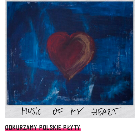
ODKURZAMY POLSKIE PŁYTY