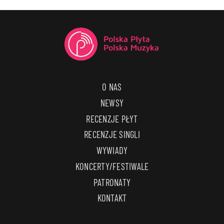
O NAS
NEWSY
RECENZJE PŁYT
RECENZJE SINGLI
WYWIADY
KONCERTY/FESTIWALE
PATRONATY
KONTAKT