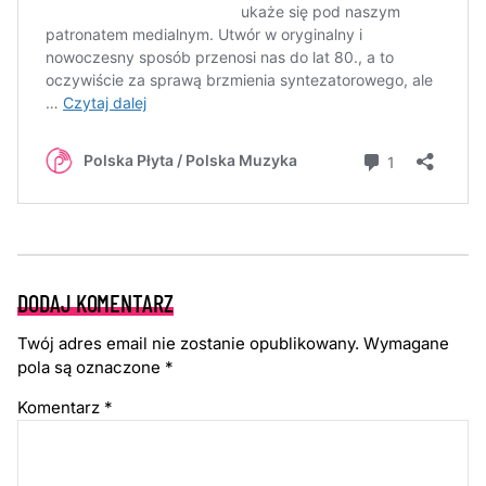
DODAJ KOMENTARZ
Twój adres email nie zostanie opublikowany.
Wymagane
pola są oznaczone
*
Komentarz
*