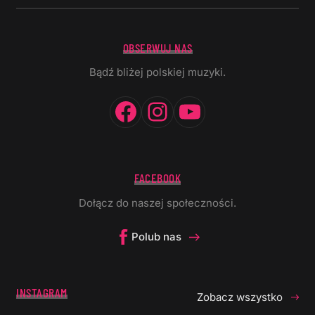
OBSERWUJ NAS
Bądź bliżej polskiej muzyki.
Facebook
Instagram
YouTube
FACEBOOK
Dołącz do naszej społeczności.
Polub nas
INSTAGRAM
Zobacz wszystko