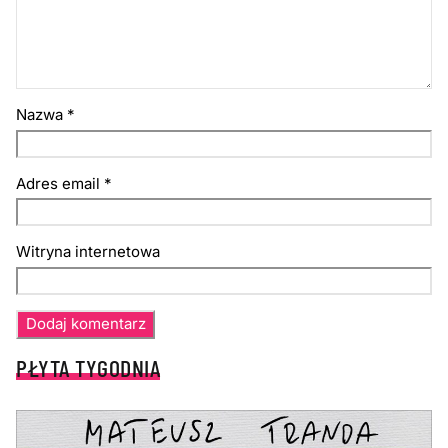
Nazwa
*
Adres email
*
Witryna internetowa
PŁYTA TYGODNIA