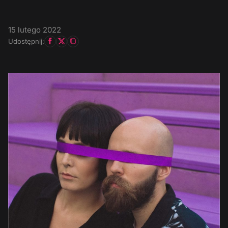
15 lutego 2022
Udostępnij: