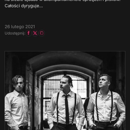
Całości dyryguje…
26 lutego 2021
Udostępnij: