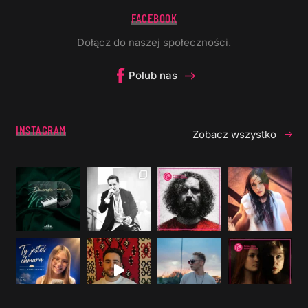
FACEBOOK
Dołącz do naszej społeczności.
Polub nas
INSTAGRAM
Zobacz wszystko