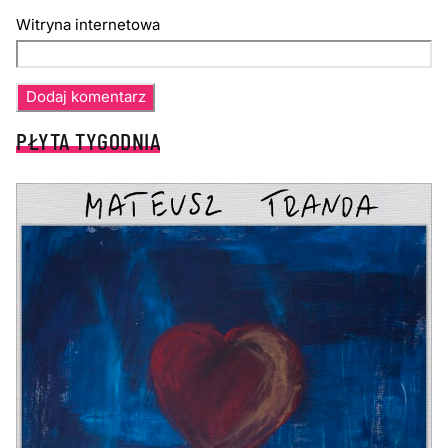
Witryna internetowa
PŁYTA TYGODNIA