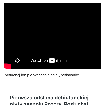
Posłuchaj ich pierwszego singla „Posiadanie”: