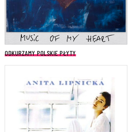
ODKURZAMY POLSKIE PŁYTY