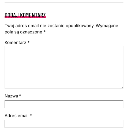
DODAJ KOMENTARZ
Twój adres email nie zostanie opublikowany.
Wymagane
pola są oznaczone
*
Komentarz
*
Nazwa
*
Adres email
*