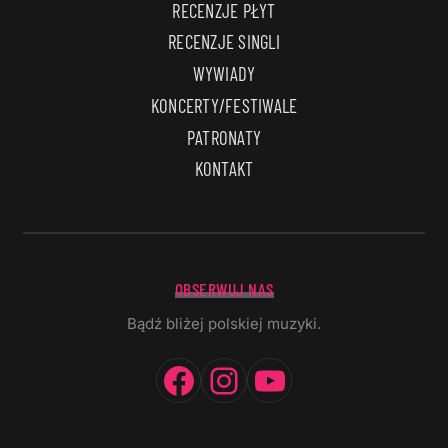
RECENZJE PŁYT
RECENZJE SINGLI
WYWIADY
KONCERTY/FESTIWALE
PATRONATY
KONTAKT
OBSERWUJ NAS
Bądź bliżej polskiej muzyki.
Facebook
Instagram
YouTube