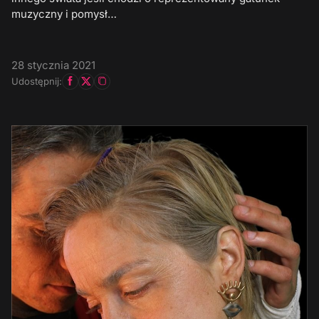
muzyczny i pomysł…
28 stycznia 2021
Udostępnij: