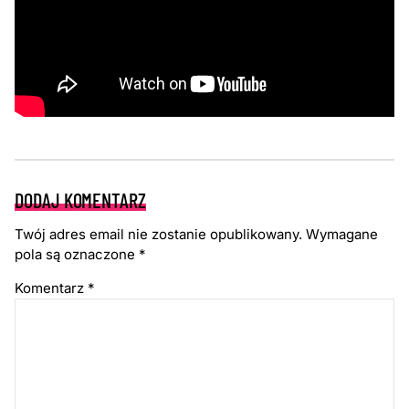
DODAJ KOMENTARZ
Twój adres email nie zostanie opublikowany.
Wymagane
pola są oznaczone
*
Komentarz
*