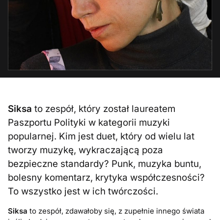
Siksa
to zespół, który został laureatem
Paszportu Polityki w kategorii muzyki
popularnej. Kim jest duet, który od wielu lat
tworzy muzykę, wykraczającą poza
bezpieczne standardy? Punk, muzyka buntu,
bolesny komentarz, krytyka współczesności?
To wszystko jest w ich twórczości.
Siksa
to zespół, zdawałoby się, z zupełnie innego świata