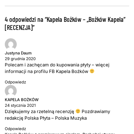
4 odpowiedzi na “Kapela Bożków – „Bożków Kapela”
[RECENZJA]”
Justyna Daum
29 grudnia 2020
Polecam i zachęcam do kupowania płyty – więcej
informacji na profilu FB Kapela Bożków
Odpowiedz
KAPELA BOŻKÓW
24 stycznia 2021
Dziękujemy za rzetelną recenzję
Pozdrawiamy
redakcję Polska Płyta – Polska Muzyka
Odpowiedz