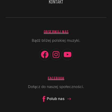
KONTAKT
OBSERWUJ NAS
Bądź bliżej polskiej muzyki.
Facebook
Instagram
YouTube
FACEBOOK
Dołącz do naszej społeczności.
Polub nas