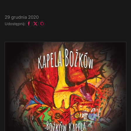
29 grudnia 2020
Udostępnij: