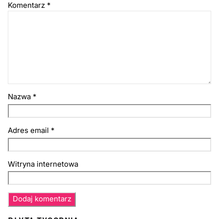
Komentarz
*
Nazwa
*
Adres email
*
Witryna internetowa