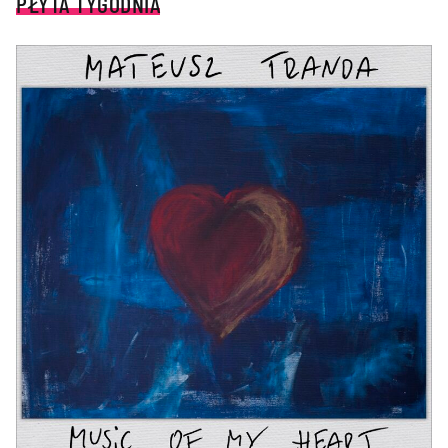
PŁYTA TYGODNIA