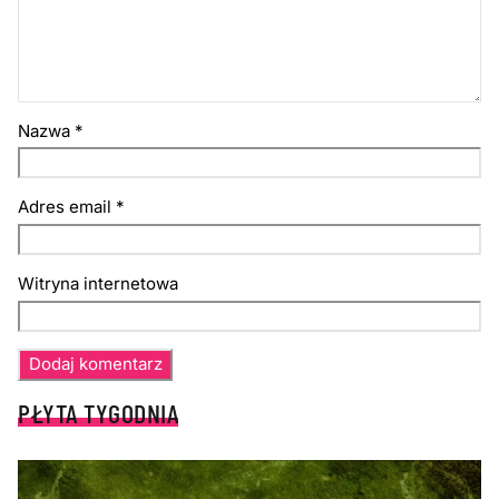
Nazwa
*
Adres email
*
Witryna internetowa
PŁYTA TYGODNIA