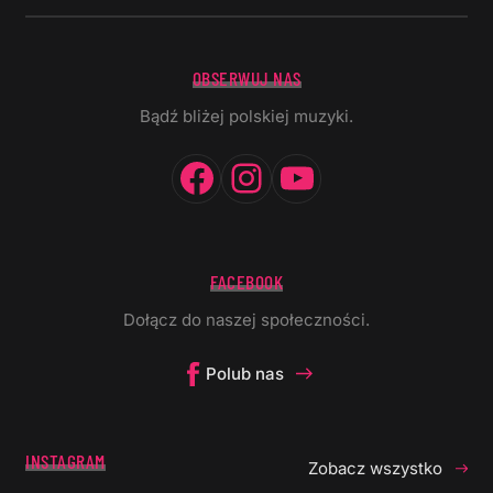
OBSERWUJ NAS
Bądź bliżej polskiej muzyki.
Facebook
Instagram
YouTube
FACEBOOK
Dołącz do naszej społeczności.
Polub nas
INSTAGRAM
Zobacz wszystko