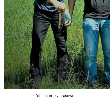
fot. materiały prasowe