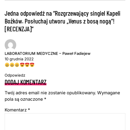
Jedna odpowiedź na “Rozgrzewający singiel Kapeli
Bożków. Posłuchaj utworu „Venus z bosą nogą”!
[RECENZJA]”
LABORATORIUM MEDYCZNE – Paweł Fadiejew
10 grudnia 2022
Odpowiedz
DODAJ KOMENTARZ
Twój adres email nie zostanie opublikowany.
Wymagane
pola są oznaczone
*
Komentarz
*