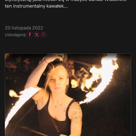
ten instrumentalny kawałek…
20 listopada 2022
Udostępnij: