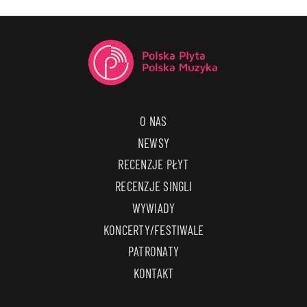
O NAS
NEWSY
RECENZJE PŁYT
RECENZJE SINGLI
WYWIADY
KONCERTY/FESTIWALE
PATRONATY
KONTAKT