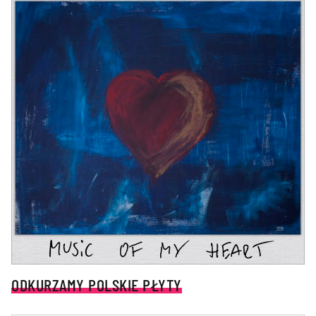
ODKURZAMY POLSKIE PŁYTY