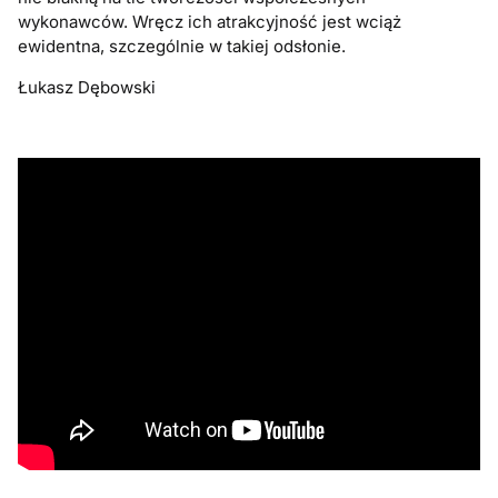
wykonawców. Wręcz ich atrakcyjność jest wciąż
ewidentna, szczególnie w takiej odsłonie.
Łukasz Dębowski