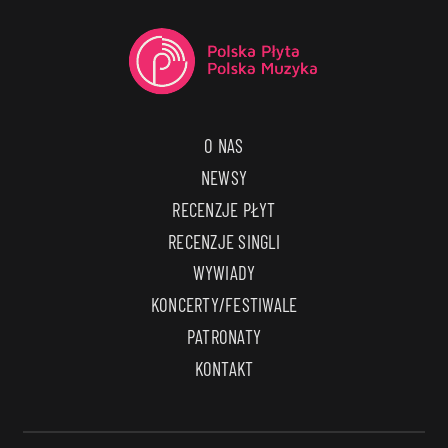
O NAS
NEWSY
RECENZJE PŁYT
RECENZJE SINGLI
WYWIADY
KONCERTY/FESTIWALE
PATRONATY
KONTAKT