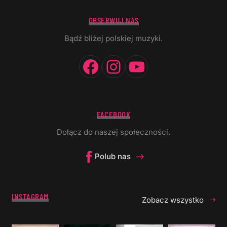
OBSERWUJ NAS
Bądź bliżej polskiej muzyki.
Facebook
Instagram
YouTube
FACEBOOK
Dołącz do naszej społeczności.
Polub nas
INSTAGRAM
Zobacz wszystko