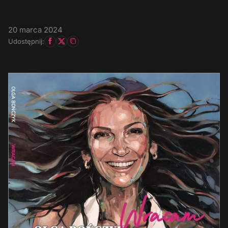
20 marca 2024
Udostępnij: