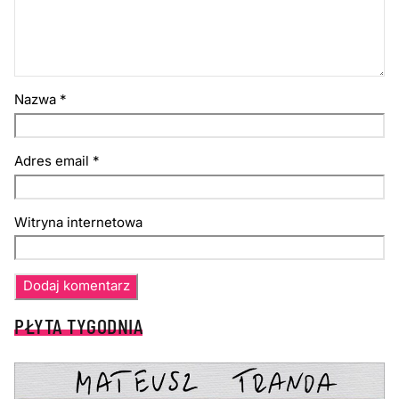
Nazwa
*
Adres email
*
Witryna internetowa
PŁYTA TYGODNIA