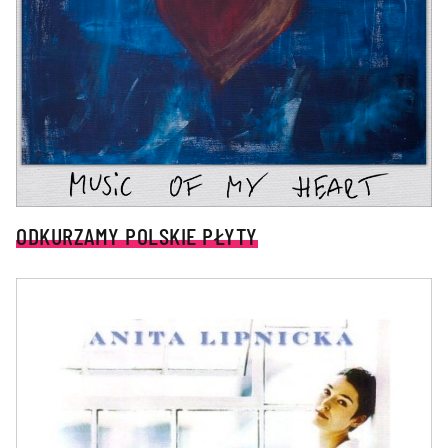
ODKURZAMY POLSKIE PŁYTY