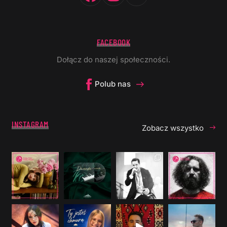
FACEBOOK
Dołącz do naszej społeczności.
Polub nas
INSTAGRAM
Zobacz wszystko