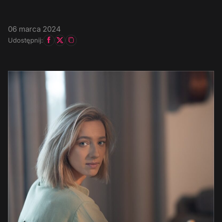
06 marca 2024
Udostępnij: