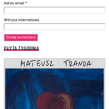
Adres email
*
Witryna internetowa
PŁYTA TYGODNIA