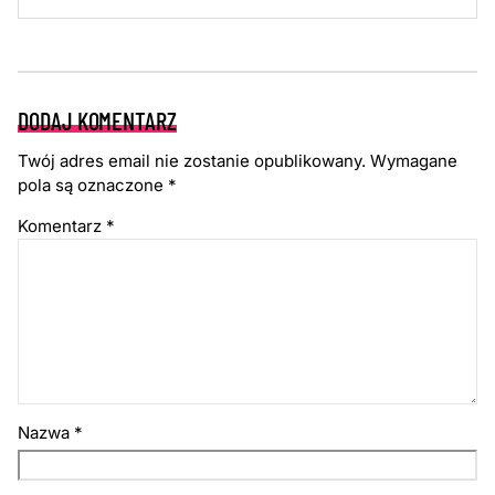
DODAJ KOMENTARZ
Twój adres email nie zostanie opublikowany.
Wymagane
pola są oznaczone
*
Komentarz
*
Nazwa
*