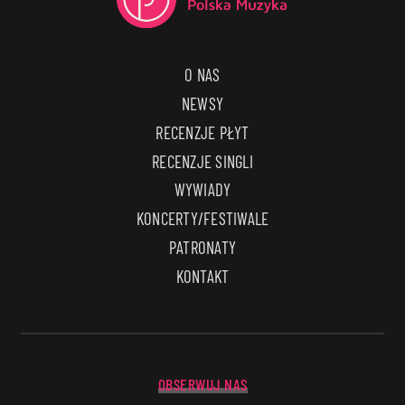
O NAS
NEWSY
RECENZJE PŁYT
RECENZJE SINGLI
WYWIADY
KONCERTY/FESTIWALE
PATRONATY
KONTAKT
OBSERWUJ NAS