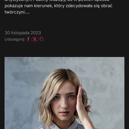
pokazuje nam kierunek, który zdecydowała się obrać
twórczyni.…
30 listopada 2023
Udostępnij: