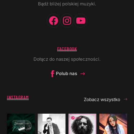
Bądź bliżej polskiej muzyki.
Facebook
Instagram
YouTube
FACEBOOK
Dołącz do naszej społeczności.
Polub nas
INSTAGRAM
Zobacz wszystko