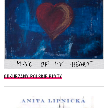
ODKURZAMY POLSKIE PŁYTY