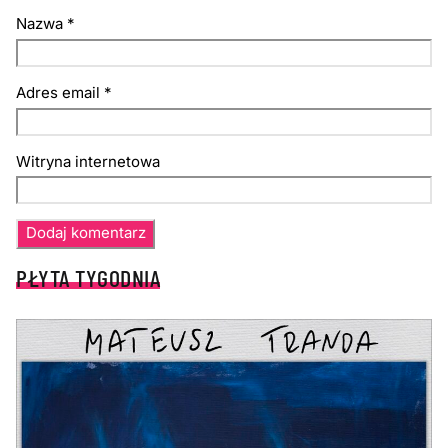
Nazwa
*
Adres email
*
Witryna internetowa
PŁYTA TYGODNIA