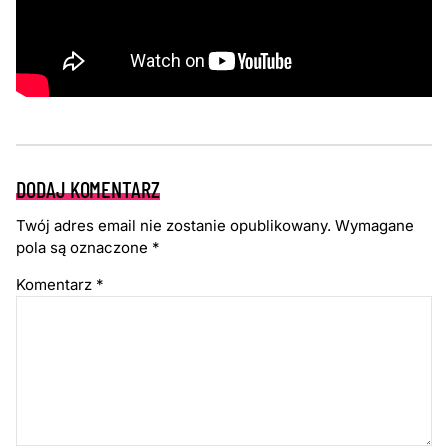
DODAJ KOMENTARZ
Twój adres email nie zostanie opublikowany.
Wymagane
pola są oznaczone
*
Komentarz
*