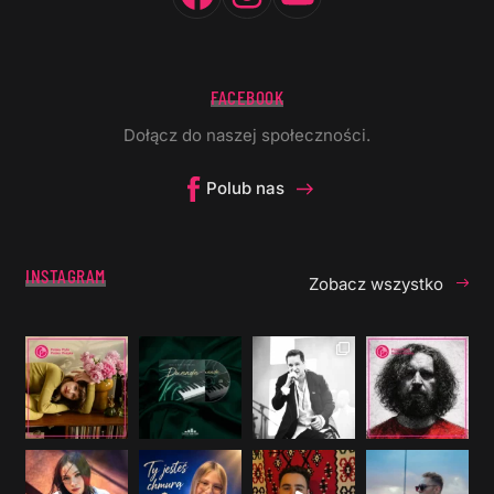
FACEBOOK
Dołącz do naszej społeczności.
Polub nas
INSTAGRAM
Zobacz wszystko