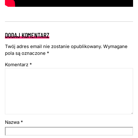
DODAJ KOMENTARZ
Twój adres email nie zostanie opublikowany.
Wymagane
pola są oznaczone
*
Komentarz
*
Nazwa
*