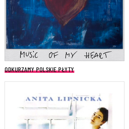
ODKURZAMY POLSKIE PŁYTY