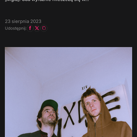
23 sierpnia 2023
Udostępnij: