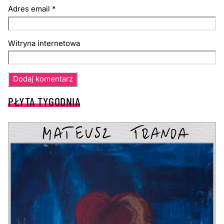
Adres email
*
Witryna internetowa
PŁYTA TYGODNIA