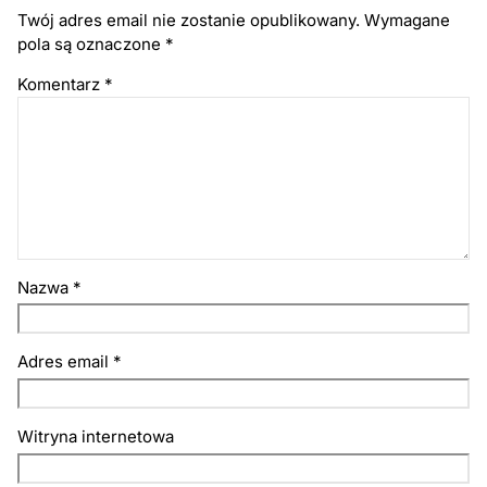
Twój adres email nie zostanie opublikowany.
Wymagane
pola są oznaczone
*
Komentarz
*
Nazwa
*
Adres email
*
Witryna internetowa