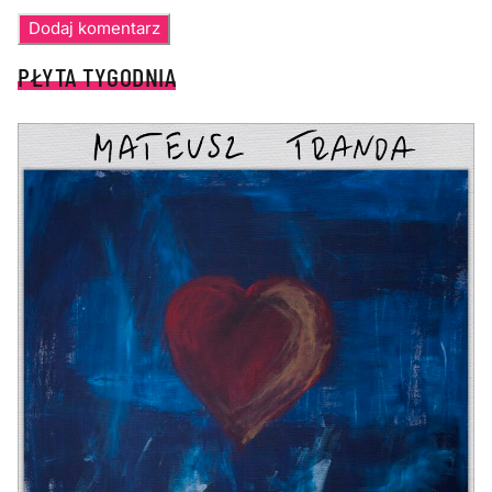
PŁYTA TYGODNIA