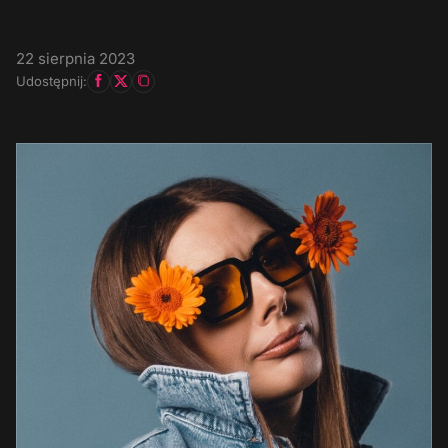
22 sierpnia 2023
Udostępnij: