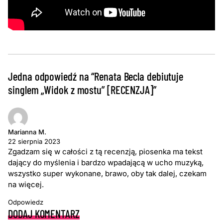
Jedna odpowiedź na “Renata Becla debiutuje
singlem „Widok z mostu” [RECENZJA]”
Marianna M.
22 sierpnia 2023
Zgadzam się w całości z tą recenzją, piosenka ma tekst
dający do myślenia i bardzo wpadającą w ucho muzyką,
wszystko super wykonane, brawo, oby tak dalej, czekam
na więcej.
Odpowiedz
DODAJ KOMENTARZ