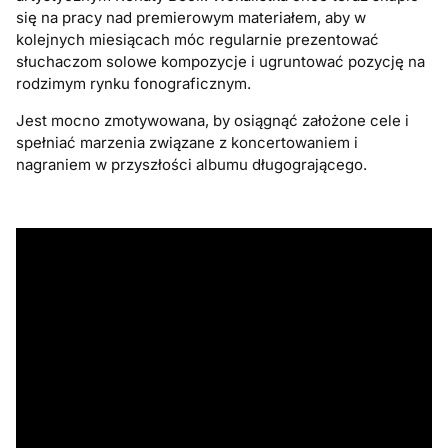
się na pracy nad premierowym materiałem, aby w
kolejnych miesiącach móc regularnie prezentować
słuchaczom solowe kompozycje i ugruntować pozycję na
rodzimym rynku fonograficznym.
Jest mocno zmotywowana, by osiągnąć założone cele i
spełniać marzenia związane z koncertowaniem i
nagraniem w przyszłości albumu długogrającego.