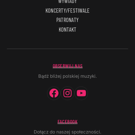
WYWIADY
KONCERTY/FESTIWALE
PATRONATY
KONTAKT
OBSERWUJ NAS
Bądź bliżej polskiej muzyki.
Facebook
Instagram
YouTube
FACEBOOK
Dołącz do naszej społeczności.