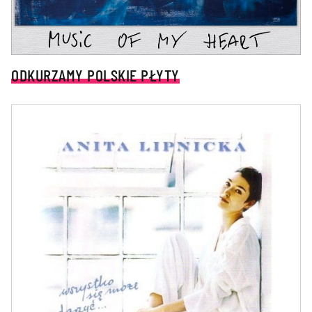
ODKURZAMY POLSKIE PŁYTY