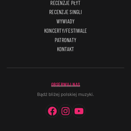
RECENZJE PŁYT
RECENZJE SINGLI
WYWIADY
KONCERTY/FESTIWALE
PATRONATY
KONTAKT
OBSERWUJ NAS
Bądź bliżej polskiej muzyki.
Facebook
Instagram
YouTube