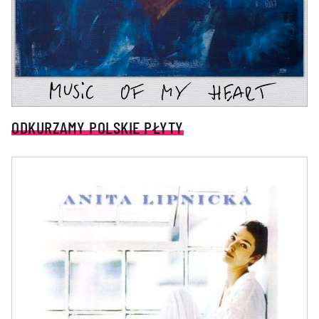
ODKURZAMY POLSKIE PŁYTY