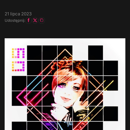
21 lipca 2023
Udostępnij: