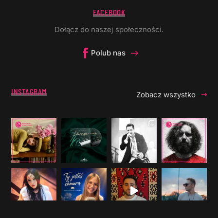
FACEBOOK
Dołącz do naszej społeczności.
Polub nas
INSTAGRAM
Zobacz wszystko