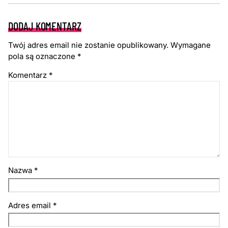
DODAJ KOMENTARZ
Twój adres email nie zostanie opublikowany.
Wymagane
pola są oznaczone
*
Komentarz
*
Nazwa
*
Adres email
*