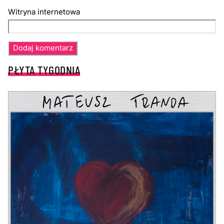
Witryna internetowa
PŁYTA TYGODNIA