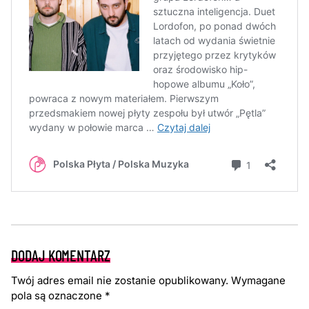
DODAJ KOMENTARZ
Twój adres email nie zostanie opublikowany.
Wymagane
pola są oznaczone
*