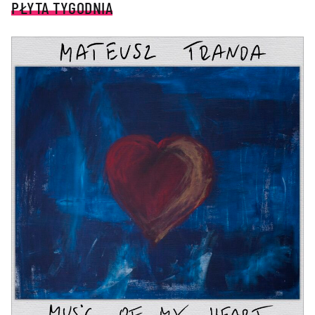
PŁYTA TYGODNIA