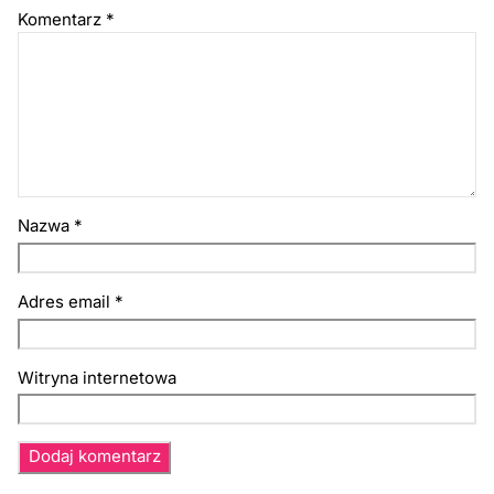
Komentarz
*
Nazwa
*
Adres email
*
Witryna internetowa