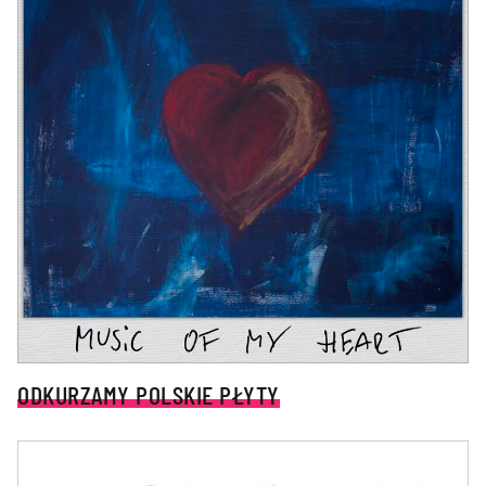
ODKURZAMY POLSKIE PŁYTY