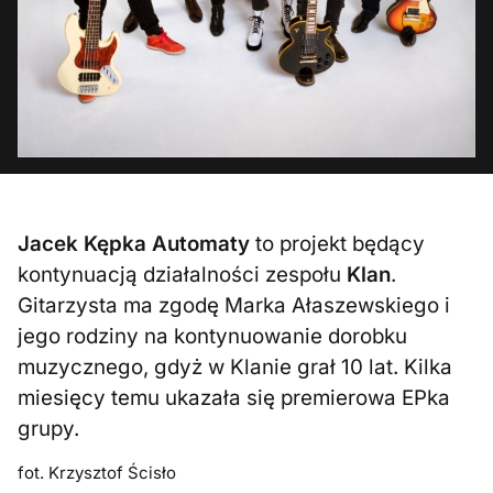
Jacek Kępka Automaty
to projekt będący
kontynuacją działalności zespołu
Klan
.
Gitarzysta ma zgodę Marka Ałaszewskiego i
jego rodziny na kontynuowanie dorobku
muzycznego, gdyż w Klanie grał 10 lat. Kilka
miesięcy temu ukazała się premierowa EPka
grupy.
fot. Krzysztof Ścisło