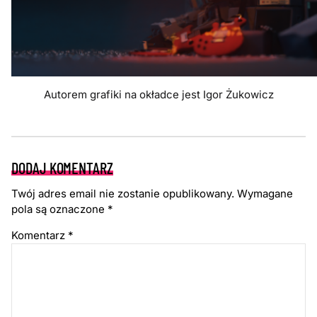
Autorem grafiki na okładce jest Igor Żukowicz
DODAJ KOMENTARZ
Twój adres email nie zostanie opublikowany.
Wymagane
pola są oznaczone
*
Komentarz
*