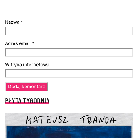
Nazwa
*
Adres email
*
Witryna internetowa
PŁYTA TYGODNIA