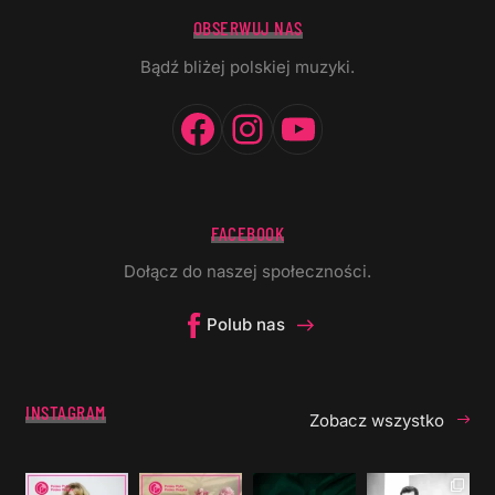
OBSERWUJ NAS
Bądź bliżej polskiej muzyki.
Facebook
Instagram
YouTube
FACEBOOK
Dołącz do naszej społeczności.
Polub nas
INSTAGRAM
Zobacz wszystko