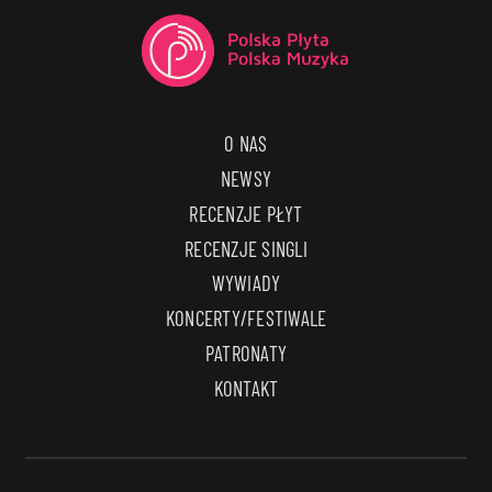
O NAS
NEWSY
RECENZJE PŁYT
RECENZJE SINGLI
WYWIADY
KONCERTY/FESTIWALE
PATRONATY
KONTAKT