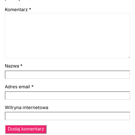
Komentarz
*
Nazwa
*
Adres email
*
Witryna internetowa