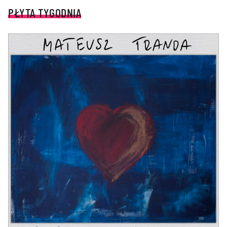
PŁYTA TYGODNIA