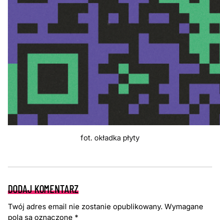
fot. okładka płyty
DODAJ KOMENTARZ
Twój adres email nie zostanie opublikowany.
Wymagane
pola są oznaczone
*