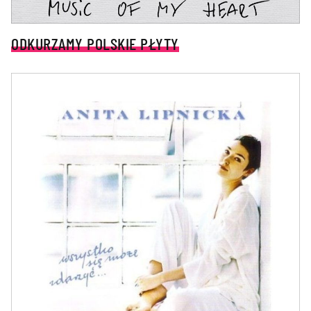
ODKURZAMY POLSKIE PŁYTY