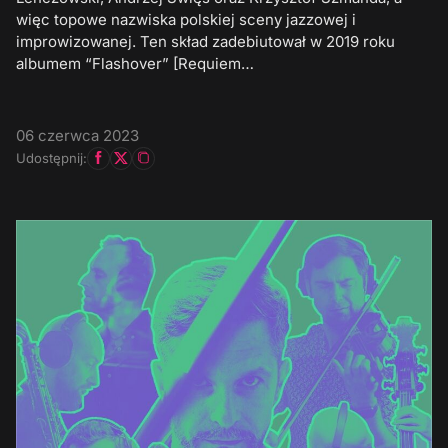
więc topowe nazwiska polskiej sceny jazzowej i
improwizowanej. Ten skład zadebiutował w 2019 roku
albumem “Flashover” [Requiem…
06 czerwca 2023
Udostępnij: