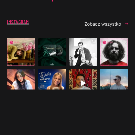
INSTAGRAM
Zobacz wszystko