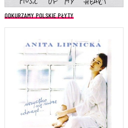
ODKURZAMY POLSKIE PŁYTY