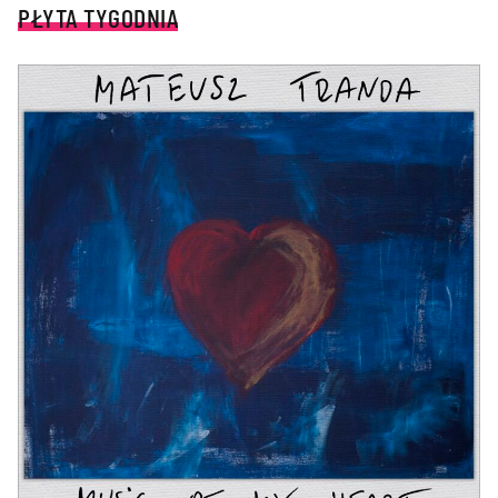
PŁYTA TYGODNIA