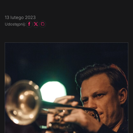
13 lutego 2023
Udostępnij: