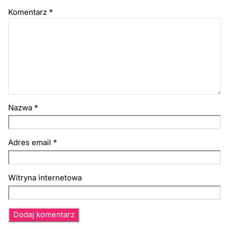
Komentarz
*
Nazwa
*
Adres email
*
Witryna internetowa