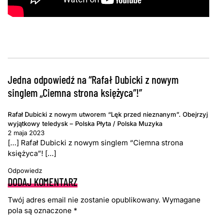
Jedna odpowiedź na “Rafał Dubicki z nowym
singlem „Ciemna strona księżyca”!”
Rafał Dubicki z nowym utworem “Lęk przed nieznanym”. Obejrzyj
wyjątkowy teledysk – Polska Płyta / Polska Muzyka
2 maja 2023
[…] Rafał Dubicki z nowym singlem “Ciemna strona
księżyca”! […]
Odpowiedz
DODAJ KOMENTARZ
Twój adres email nie zostanie opublikowany.
Wymagane
pola są oznaczone
*