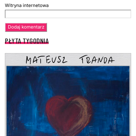
Witryna internetowa
PŁYTA TYGODNIA