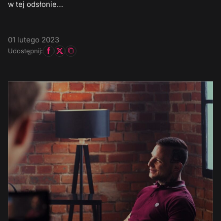
w tej odsłonie…
01 lutego 2023
Udostępnij: