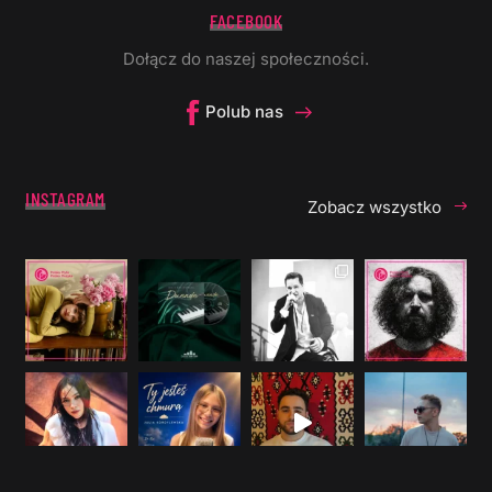
FACEBOOK
Dołącz do naszej społeczności.
Polub nas
INSTAGRAM
Zobacz wszystko