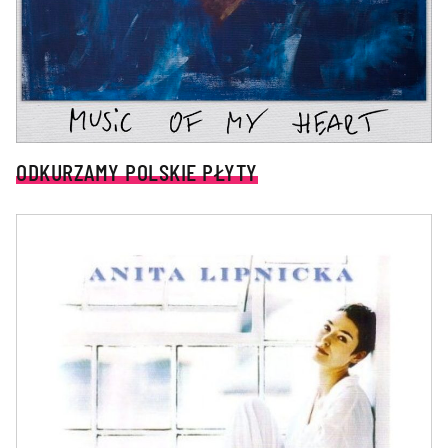
ODKURZAMY POLSKIE PŁYTY