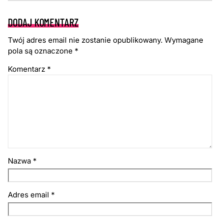
DODAJ KOMENTARZ
Twój adres email nie zostanie opublikowany.
Wymagane
pola są oznaczone
*
Komentarz
*
Nazwa
*
Adres email
*