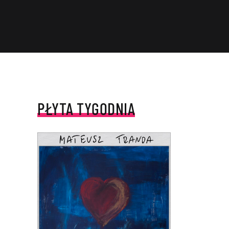
PŁYTA TYGODNIA