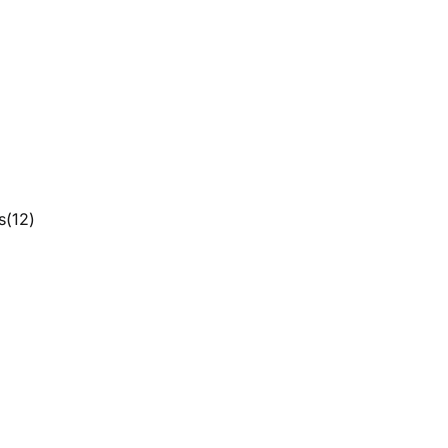
s(12)