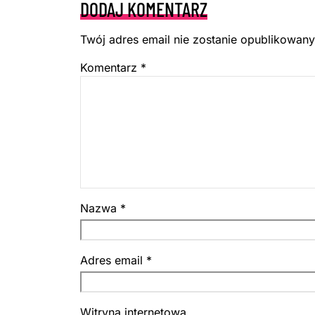
DODAJ KOMENTARZ
Twój adres email nie zostanie opublikowany
Komentarz
*
Nazwa
*
Adres email
*
Witryna internetowa