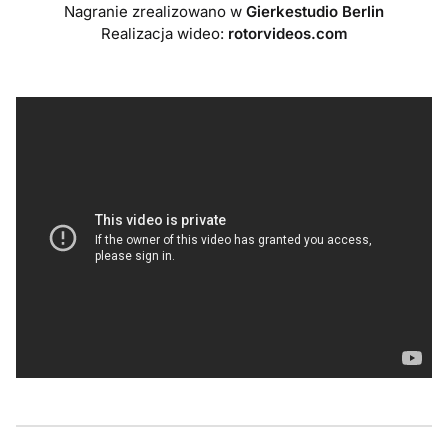
Nagranie zrealizowano w
Gierkestudio Berlin
Realizacja wideo:
rotorvideos.com