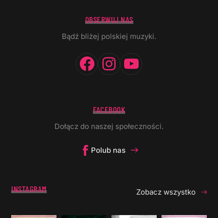
OBSERWUJ NAS
Bądź bliżej polskiej muzyki.
Facebook
Instagram
YouTube
FACEBOOK
Dołącz do naszej społeczności.
Polub nas
INSTAGRAM
Zobacz wszystko