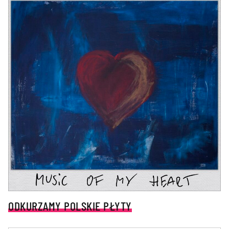
ODKURZAMY POLSKIE PŁYTY