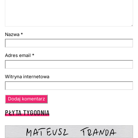
Nazwa
*
Adres email
*
Witryna internetowa
PŁYTA TYGODNIA