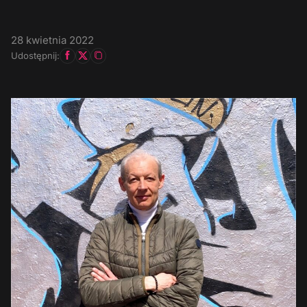
28 kwietnia 2022
Udostępnij: