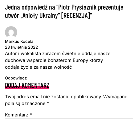
Jedna odpowiedź na “Piotr Prysiaznik prezentuje
utwór „Anioły Ukrainy” [RECENZJA]”
Markus Kocela
28 kwietnia 2022
Autor i wokalista zarazem świetnie oddaje nasze
duchowe wsparcie bohaterom Europy którzy
oddaja życie za nasza wolność
Odpowiedz
DODAJ KOMENTARZ
Twój adres email nie zostanie opublikowany.
Wymagane
pola są oznaczone
*
Komentarz
*