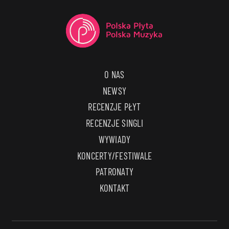
O NAS
NEWSY
RECENZJE PŁYT
RECENZJE SINGLI
WYWIADY
KONCERTY/FESTIWALE
PATRONATY
KONTAKT