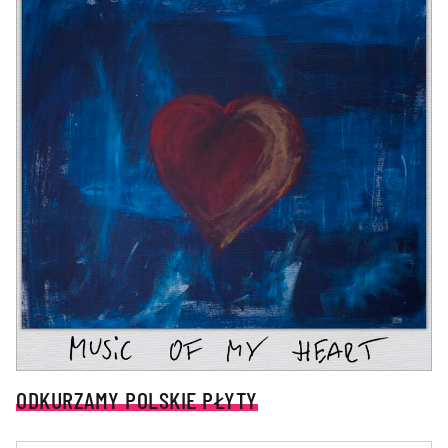
ODKURZAMY POLSKIE PŁYTY