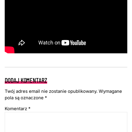
DODAJ KOMENTARZ
Twój adres email nie zostanie opublikowany.
Wymagane
pola są oznaczone
*
Komentarz
*