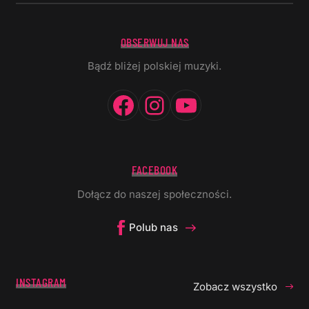
OBSERWUJ NAS
Bądź bliżej polskiej muzyki.
Facebook
Instagram
YouTube
FACEBOOK
Dołącz do naszej społeczności.
Polub nas
INSTAGRAM
Zobacz wszystko