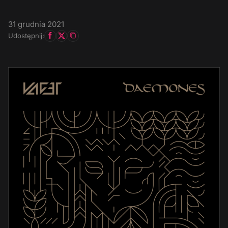
31 grudnia 2021
Udostępnij: