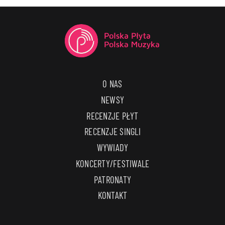
O NAS
NEWSY
RECENZJE PŁYT
RECENZJE SINGLI
WYWIADY
KONCERTY/FESTIWALE
PATRONATY
KONTAKT