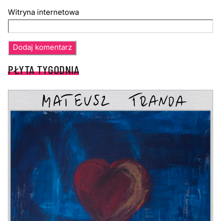
Witryna internetowa
PŁYTA TYGODNIA