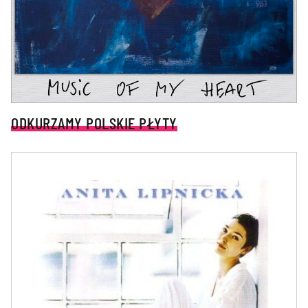
ODKURZAMY POLSKIE PŁYTY