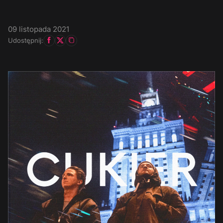
09 listopada 2021
Udostępnij: