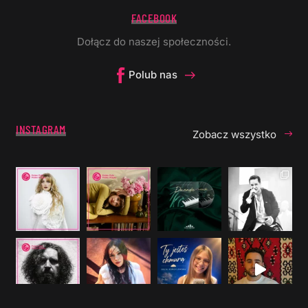
FACEBOOK
Dołącz do naszej społeczności.
Polub nas
INSTAGRAM
Zobacz wszystko