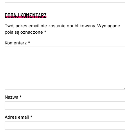
DODAJ KOMENTARZ
Twój adres email nie zostanie opublikowany.
Wymagane
pola są oznaczone
*
Komentarz
*
Nazwa
*
Adres email
*