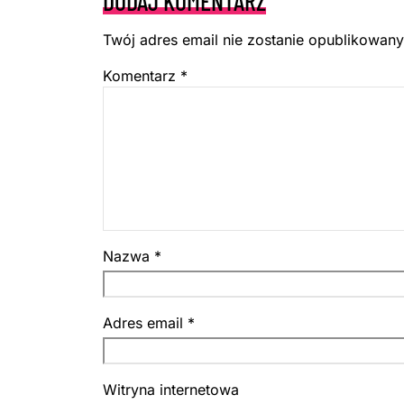
DODAJ KOMENTARZ
Twój adres email nie zostanie opublikowany
Komentarz
*
Nazwa
*
Adres email
*
Witryna internetowa