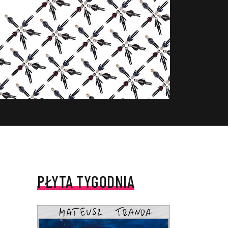
PŁYTA TYGODNIA