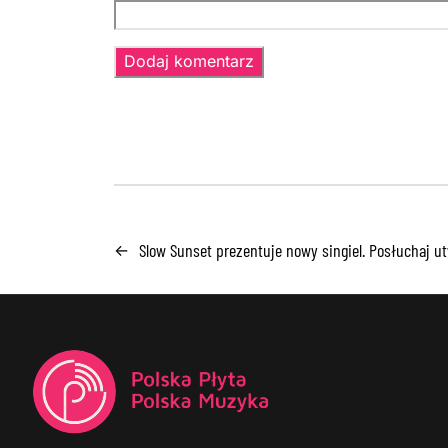
Slow Sunset prezentuje nowy singiel. Posłuchaj ut
←