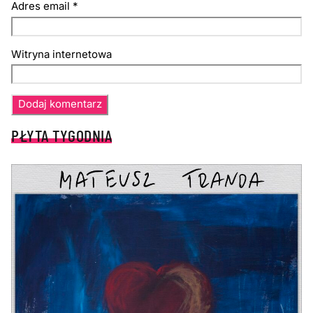
Adres email
*
Witryna internetowa
PŁYTA TYGODNIA