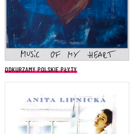
ODKURZAMY POLSKIE PŁYTY