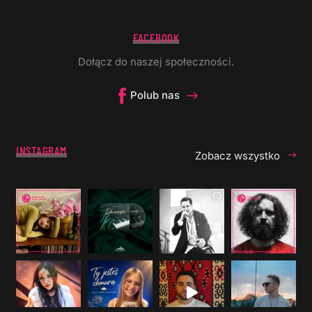
FACEBOOK
Dołącz do naszej społeczności.
Polub nas
INSTAGRAM
Zobacz wszystko