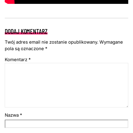
DODAJ KOMENTARZ
Twój adres email nie zostanie opublikowany.
Wymagane
pola są oznaczone
*
Komentarz
*
Nazwa
*