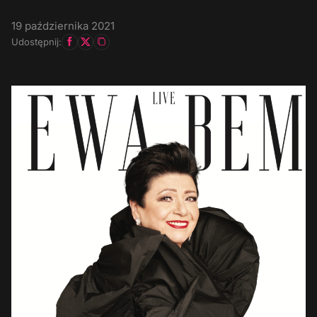
19 października 2021
Udostępnij: