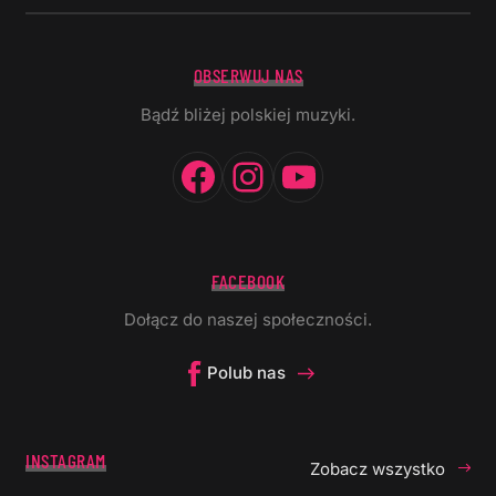
OBSERWUJ NAS
Bądź bliżej polskiej muzyki.
Facebook
Instagram
YouTube
FACEBOOK
Dołącz do naszej społeczności.
Polub nas
INSTAGRAM
Zobacz wszystko