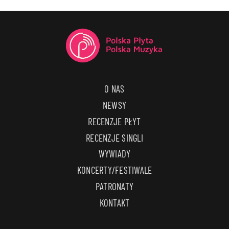
O NAS
NEWSY
RECENZJE PŁYT
RECENZJE SINGLI
WYWIADY
KONCERTY/FESTIWALE
PATRONATY
KONTAKT