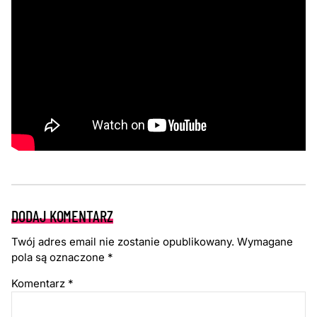
DODAJ KOMENTARZ
Twój adres email nie zostanie opublikowany.
Wymagane
pola są oznaczone
*
Komentarz
*