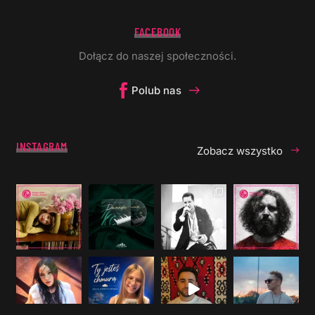
FACEBOOK
Dołącz do naszej społeczności.
Polub nas
INSTAGRAM
Zobacz wszystko