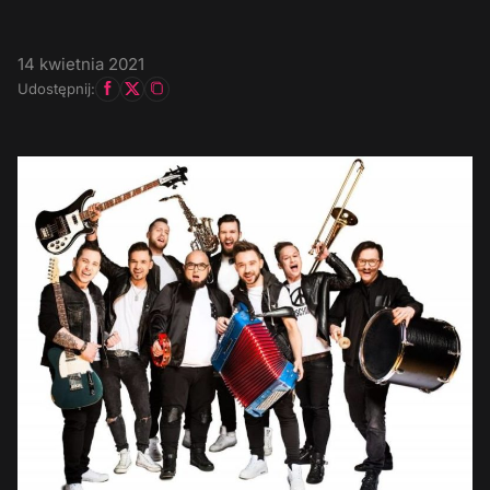
14 kwietnia 2021
Udostępnij: