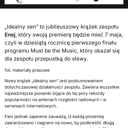
„Idealny sen” to jubileuszowy krążek zespołu
Enej
, który swoją premierę będzie mieć 7 maja,
czyli w dziesiątą rocznicę pierwszego finału
programu Must be the Music, który okazał się
dla zespołu przepustką do sławy.
fot. materiały prasowe
Nowy krążek „Idealny sen” jest podsumowaniem
dotychczasowej działalności zespołu. Zawiera wszystkie
najważniejsze piosenki bijące do tej pory rekordy
popularności na antenach rozgłośni radiowych i w
serwisach internetowych.
Fani jednak zapewne zauważą, iż każdą piosenkę
zaaranżowano i nagrano na nowo, by podkreślić długą