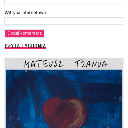
Witryna internetowa
PŁYTA TYGODNIA