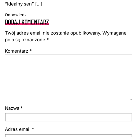
“Idealny sen” […]
Odpowiedz
DODAJ KOMENTARZ
Twój adres email nie zostanie opublikowany.
Wymagane
pola są oznaczone
*
Komentarz
*
Nazwa
*
Adres email
*