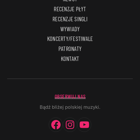
RECENZJE PŁYT
RECENZJE SINGLI
WYWIADY
KONCERTY/FESTIWALE
PATRONATY
KONTAKT
OBSERWUJ NAS
Bądź bliżej polskiej muzyki.
Facebook
Instagram
YouTube