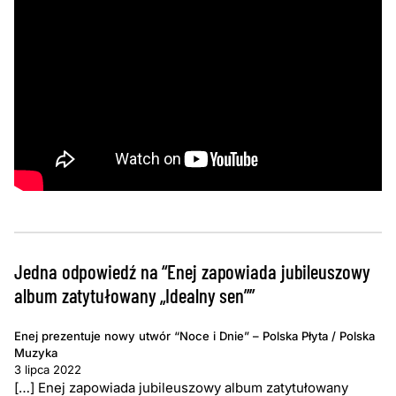
Jedna odpowiedź na “Enej zapowiada jubileuszowy
album zatytułowany „Idealny sen””
Enej prezentuje nowy utwór “Noce i Dnie” – Polska Płyta / Polska
Muzyka
3 lipca 2022
[…] Enej zapowiada jubileuszowy album zatytułowany