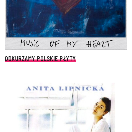
ODKURZAMY POLSKIE PŁYTY