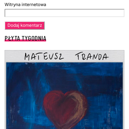
Witryna internetowa
PŁYTA TYGODNIA