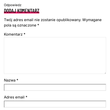
Odpowiedz
DODAJ KOMENTARZ
Twój adres email nie zostanie opublikowany.
Wymagane
pola są oznaczone
*
Komentarz
*
Nazwa
*
Adres email
*