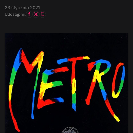
23 stycznia 2021
Udostępnij: