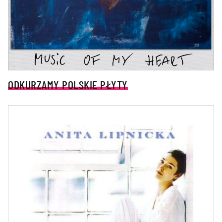
ODKURZAMY POLSKIE PŁYTY