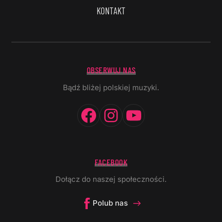
KONTAKT
OBSERWUJ NAS
Bądź bliżej polskiej muzyki.
Facebook
Instagram
YouTube
FACEBOOK
Dołącz do naszej społeczności.
Polub nas