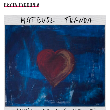
PŁYTA TYGODNIA