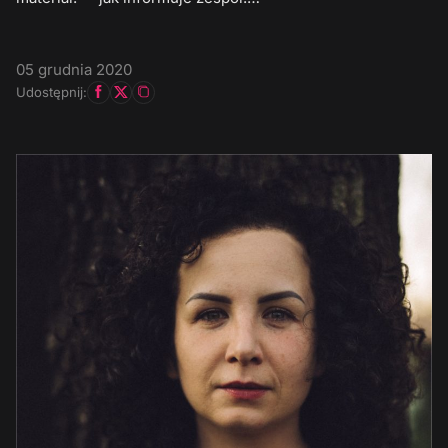
05 grudnia 2020
Udostępnij: