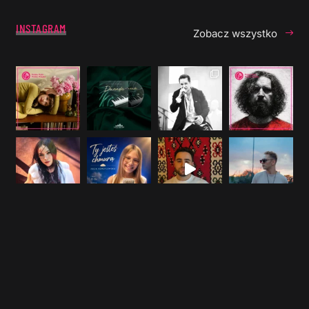
INSTAGRAM
Zobacz wszystko