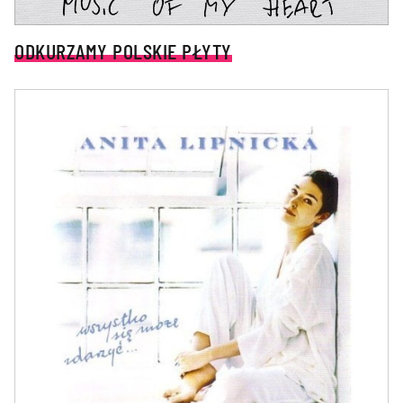
ODKURZAMY POLSKIE PŁYTY