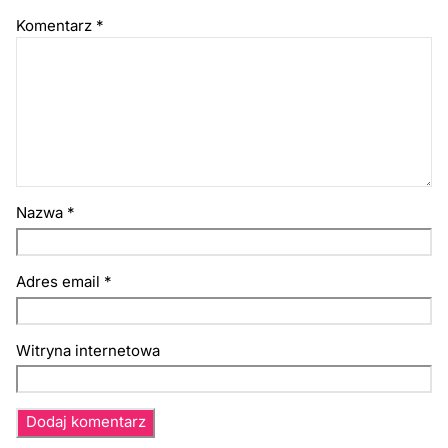
Komentarz
*
Nazwa
*
Adres email
*
Witryna internetowa