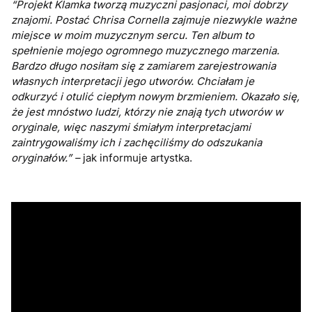
“Projekt Klamka tworzą muzyczni pasjonaci, moi dobrzy
znajomi.
Postać Chrisa Cornella zajmuje niezwykle ważne
miejsce w moim muzycznym sercu. Ten album to
spełnienie mojego ogromnego muzycznego marzenia.
Bardzo długo nosiłam się z zamiarem zarejestrowania
własnych interpretacji jego utworów. Chciałam je
odkurzyć i otulić ciepłym nowym brzmieniem. Okazało się,
że jest mnóstwo ludzi, którzy nie znają tych utworów w
oryginale, więc naszymi śmiałym interpretacjami
zaintrygowaliśmy ich i zachęciliśmy do odszukania
oryginałów.” –
jak informuje artystka.