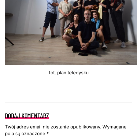
fot. plan teledysku
DODAJ KOMENTARZ
Twój adres email nie zostanie opublikowany.
Wymagane
pola są oznaczone
*