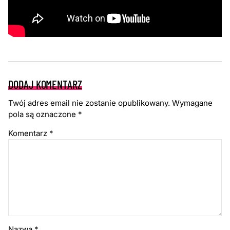
DODAJ KOMENTARZ
Twój adres email nie zostanie opublikowany.
Wymagane
pola są oznaczone
*
Komentarz
*
Nazwa
*