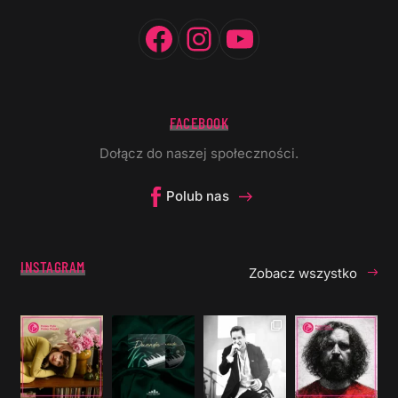
Facebook
Instagram
YouTube
FACEBOOK
Dołącz do naszej społeczności.
Polub nas
INSTAGRAM
Zobacz wszystko