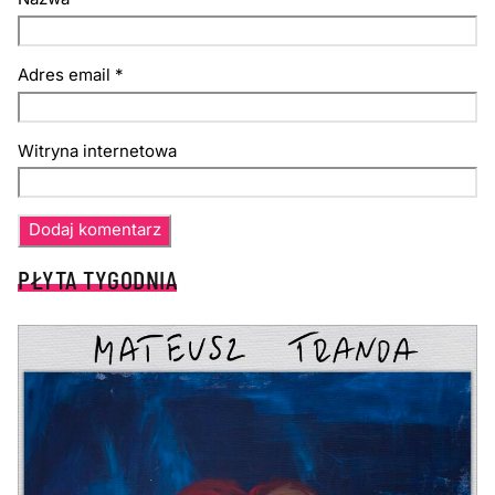
Adres email
*
Witryna internetowa
PŁYTA TYGODNIA