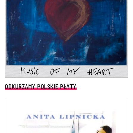
ODKURZAMY POLSKIE PŁYTY