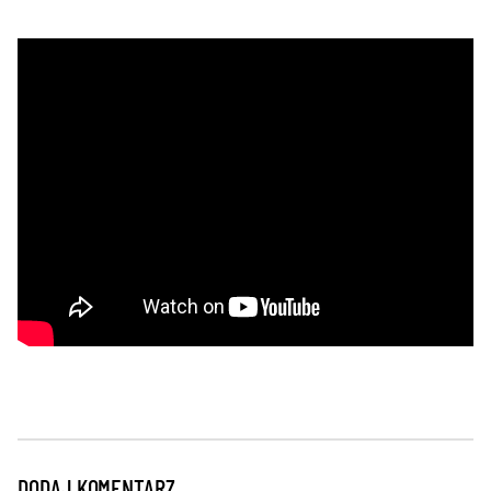
DODAJ KOMENTARZ