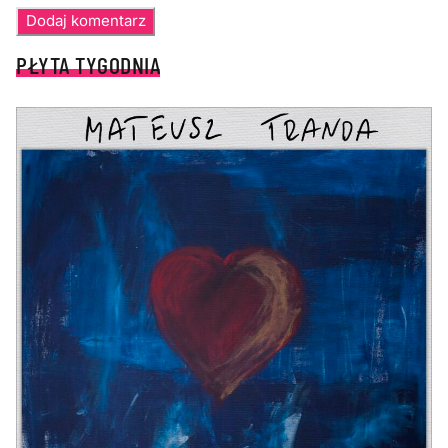
PŁYTA TYGODNIA