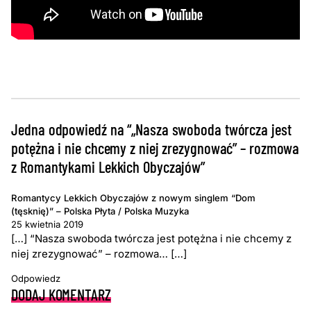
Jedna odpowiedź na “„Nasza swoboda twórcza jest
potężna i nie chcemy z niej zrezygnować” – rozmowa
z Romantykami Lekkich Obyczajów”
Romantycy Lekkich Obyczajów z nowym singlem “Dom
(tęsknię)” – Polska Płyta / Polska Muzyka
25 kwietnia 2019
[…] “Nasza swoboda twórcza jest potężna i nie chcemy z
niej zrezygnować” – rozmowa… […]
Odpowiedz
DODAJ KOMENTARZ