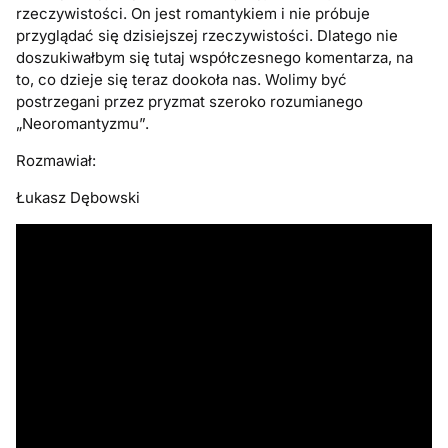
rzeczywistości. On jest romantykiem i nie próbuje
przyglądać się dzisiejszej rzeczywistości. Dlatego nie
doszukiwałbym się tutaj współczesnego komentarza, na
to, co dzieje się teraz dookoła nas. Wolimy być
postrzegani przez pryzmat szeroko rozumianego
„Neoromantyzmu”.
Rozmawiał:
Łukasz Dębowski