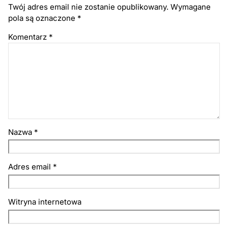
Twój adres email nie zostanie opublikowany.
Wymagane
pola są oznaczone
*
Komentarz
*
Nazwa
*
Adres email
*
Witryna internetowa