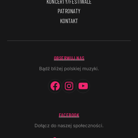
KONCERTY/FESTIWALE
PATRONATY
KONTAKT
OBSERWUJ NAS
Bądź bliżej polskiej muzyki.
Facebook
Instagram
YouTube
FACEBOOK
Dołącz do naszej społeczności.