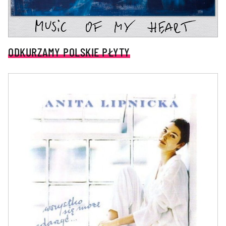
ODKURZAMY POLSKIE PŁYTY