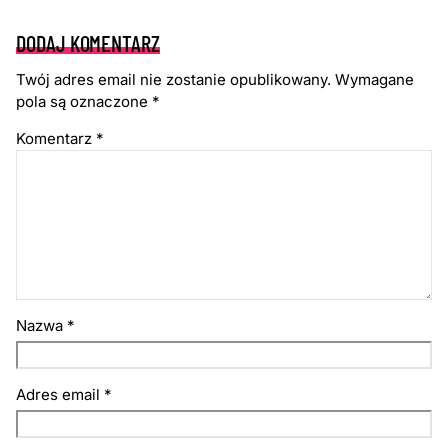
DODAJ KOMENTARZ
Twój adres email nie zostanie opublikowany.
Wymagane
pola są oznaczone
*
Komentarz
*
Nazwa
*
Adres email
*