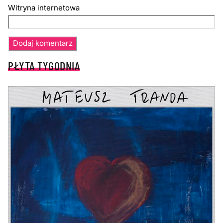
Witryna internetowa
PŁYTA TYGODNIA