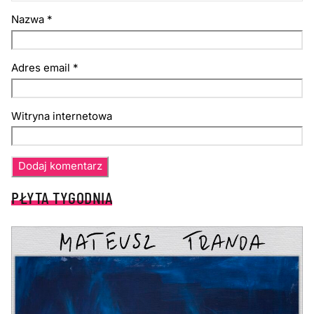
Nazwa
*
Adres email
*
Witryna internetowa
PŁYTA TYGODNIA