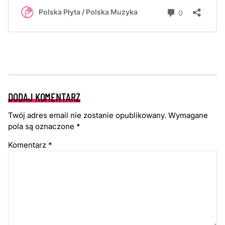
DODAJ KOMENTARZ
Twój adres email nie zostanie opublikowany.
Wymagane
pola są oznaczone
*
Komentarz
*