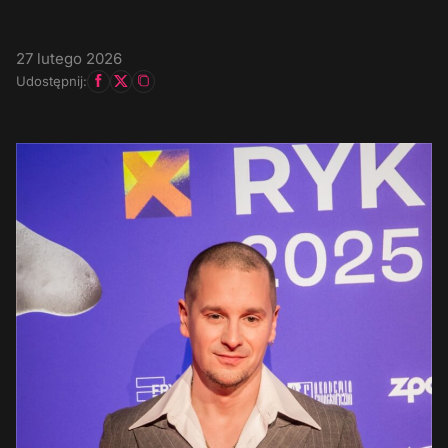
27 lutego 2026
Udostępnij: