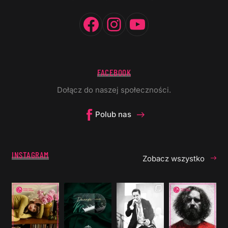
Facebook
Instagram
YouTube
FACEBOOK
Dołącz do naszej społeczności.
Polub nas
INSTAGRAM
Zobacz wszystko