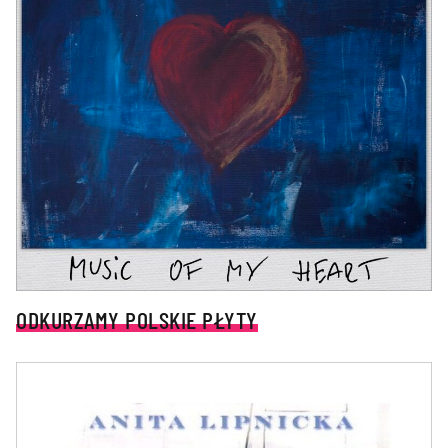
ODKURZAMY POLSKIE PŁYTY