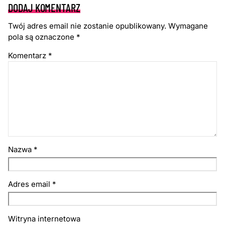
DODAJ KOMENTARZ
Twój adres email nie zostanie opublikowany.
Wymagane
pola są oznaczone
*
Komentarz
*
Nazwa
*
Adres email
*
Witryna internetowa