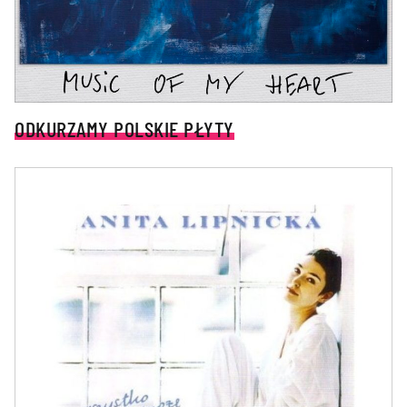
ODKURZAMY POLSKIE PŁYTY