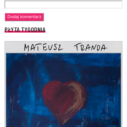
PŁYTA TYGODNIA