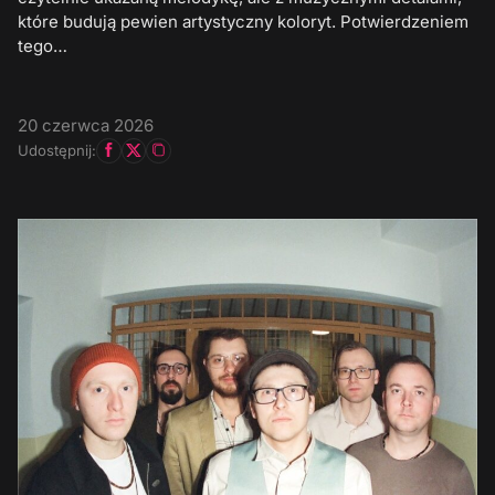
które budują pewien artystyczny koloryt. Potwierdzeniem
tego…
20 czerwca 2026
Udostępnij: