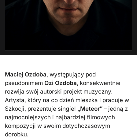
Maciej Ozdoba
, występujący pod
pseudonimem
Ozi Ozdoba
, konsekwentnie
rozwija swój autorski projekt muzyczny.
Artysta, który na co dzień mieszka i pracuje w
Szkocji, prezentuje singiel
„Meteor”
– jedną z
najmocniejszych i najbardziej filmowych
kompozycji w swoim dotychczasowym
dorobku.