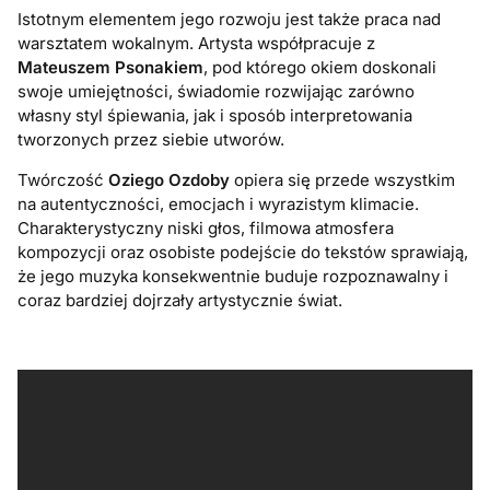
Istotnym elementem jego rozwoju jest także praca nad
warsztatem wokalnym. Artysta współpracuje z
Mateuszem Psonakiem
, pod którego okiem doskonali
swoje umiejętności, świadomie rozwijając zarówno
własny styl śpiewania, jak i sposób interpretowania
tworzonych przez siebie utworów.
Twórczość
Oziego Ozdoby
opiera się przede wszystkim
na autentyczności, emocjach i wyrazistym klimacie.
Charakterystyczny niski głos, filmowa atmosfera
kompozycji oraz osobiste podejście do tekstów sprawiają,
że jego muzyka konsekwentnie buduje rozpoznawalny i
coraz bardziej dojrzały artystycznie świat.