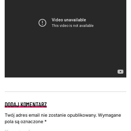
DODAJ KOMENTARZ
Twój adres email nie zostanie opublikowany.
Wymagane
pola są oznaczone
*