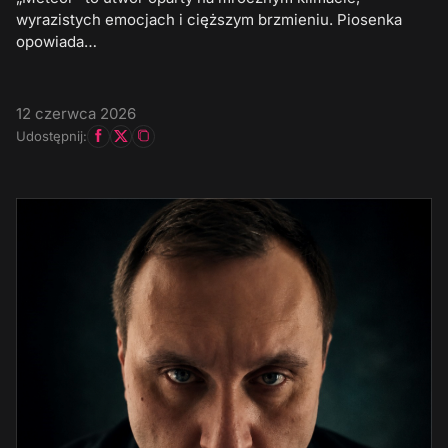
wyrazistych emocjach i cięższym brzmieniu. Piosenka
opowiada…
12 czerwca 2026
Udostępnij: