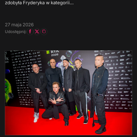
zdobyła Fryderyka w kategorii…
27 maja 2026
Udostępnij: