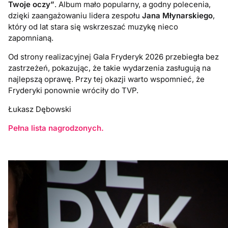
Twoje oczy”
. Album mało popularny, a godny polecenia,
dzięki zaangażowaniu lidera zespołu
Jana Młynarskiego
,
który od lat stara się wskrzeszać muzykę nieco
zapomnianą.
Od strony realizacyjnej Gala Fryderyk 2026 przebiegła bez
zastrzeżeń, pokazując, że takie wydarzenia zasługują na
najlepszą oprawę. Przy tej okazji warto wspomnieć, że
Fryderyki ponownie wróciły do TVP.
Łukasz Dębowski
Pełna lista nagrodzonych.