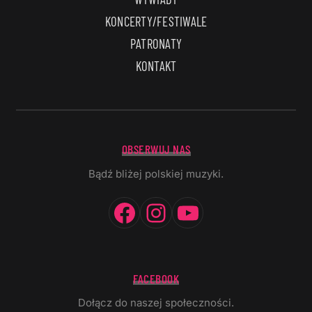
KONCERTY/FESTIWALE
PATRONATY
KONTAKT
OBSERWUJ NAS
Bądź bliżej polskiej muzyki.
Facebook
Instagram
YouTube
FACEBOOK
Dołącz do naszej społeczności.