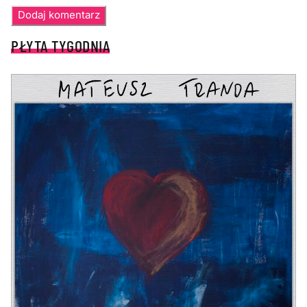
PŁYTA TYGODNIA