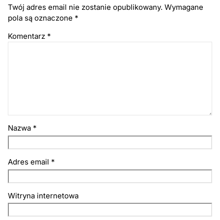
Twój adres email nie zostanie opublikowany.
Wymagane
pola są oznaczone
*
Komentarz
*
Nazwa
*
Adres email
*
Witryna internetowa