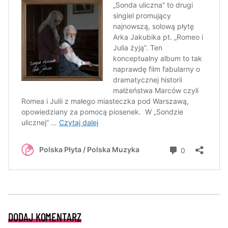
DODAJ KOMENTARZ