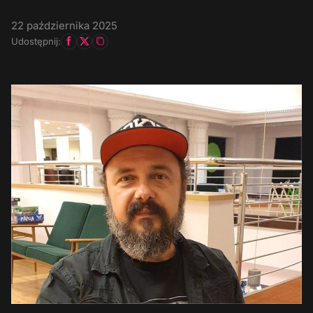
22 października 2025
Udostępnij: