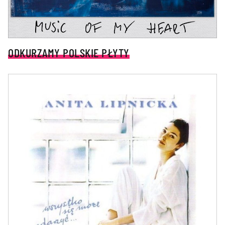
ODKURZAMY POLSKIE PŁYTY