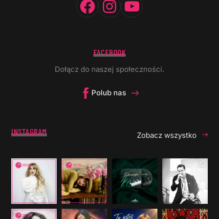
FACEBOOK
Dołącz do naszej społeczności.
Polub nas
INSTAGRAM
Zobacz wszystko