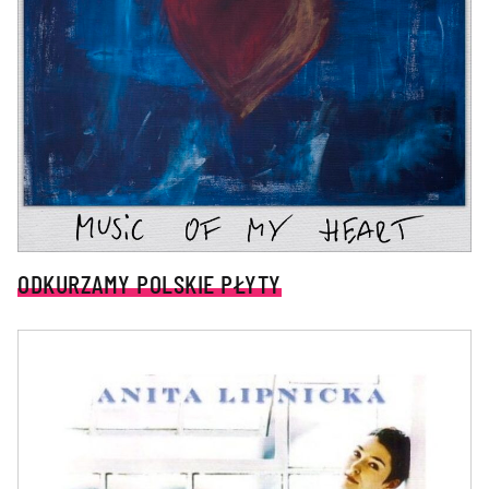
ODKURZAMY POLSKIE PŁYTY