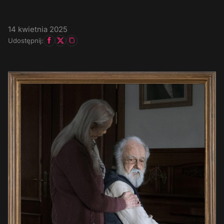
14 kwietnia 2025
Udostępnij: