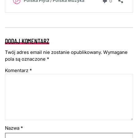
DODAJ KOMENTARZ
Twój adres email nie zostanie opublikowany.
Wymagane
pola są oznaczone
*
Komentarz
*
Nazwa
*