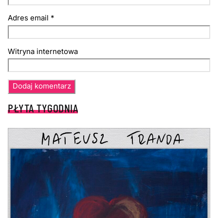
Adres email
*
Witryna internetowa
PŁYTA TYGODNIA