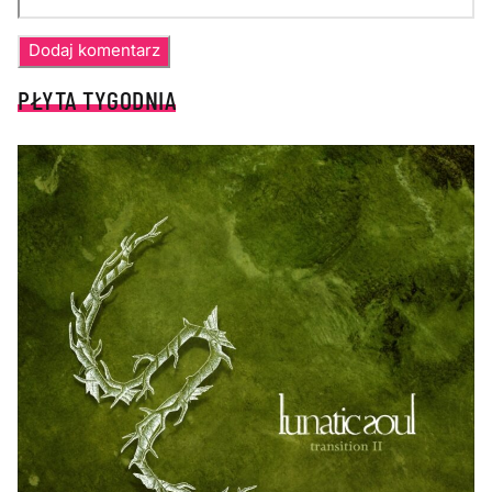
PŁYTA TYGODNIA