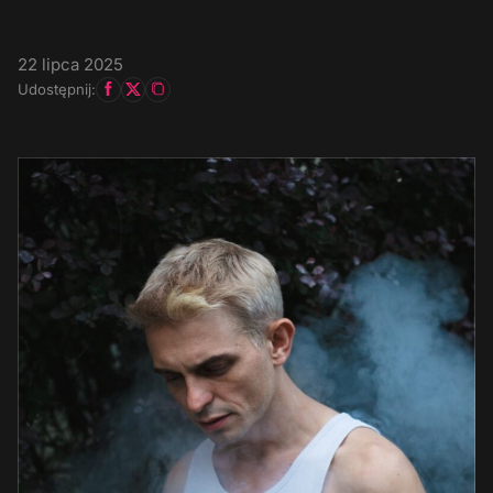
22 lipca 2025
Udostępnij: