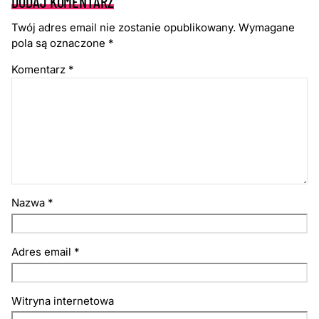
DODAJ KOMENTARZ
Twój adres email nie zostanie opublikowany.
Wymagane
pola są oznaczone
*
Komentarz
*
Nazwa
*
Adres email
*
Witryna internetowa