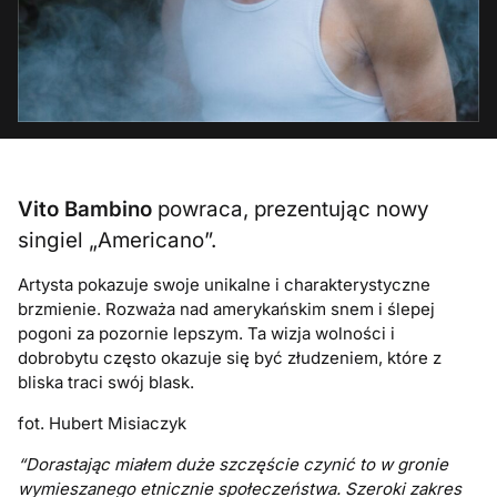
Vito Bambino
powraca, prezentując nowy
singiel „Americano”.
Artysta pokazuje swoje unikalne i charakterystyczne
brzmienie. Rozważa nad amerykańskim snem i ślepej
pogoni za pozornie lepszym. Ta wizja wolności i
dobrobytu często okazuje się być złudzeniem, które z
bliska traci swój blask.
fot. Hubert Misiaczyk
“Dorastając miałem duże szczęście czynić to w gronie
wymieszanego etnicznie społeczeństwa. Szeroki zakres